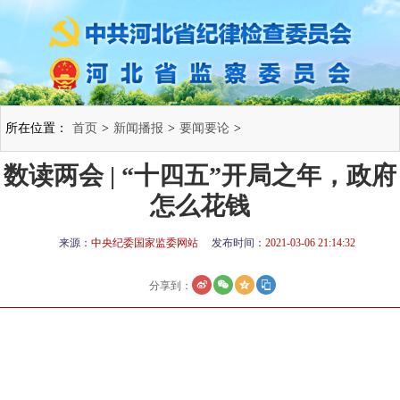
所在位置：
首页
>
新闻播报
>
要闻要论
>
数读两会 | “十四五”开局之年，政府
怎么花钱
来源：
中央纪委国家监委网站
发布时间：
2021-03-06 21:14:32
分享到：