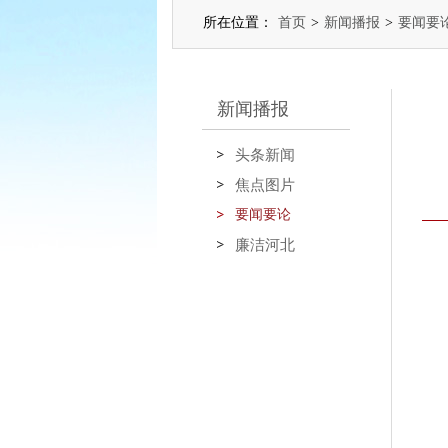
所在位置：
首页
>
新闻播报
>
要闻要
新闻播报
头条新闻
焦点图片
要闻要论
廉洁河北