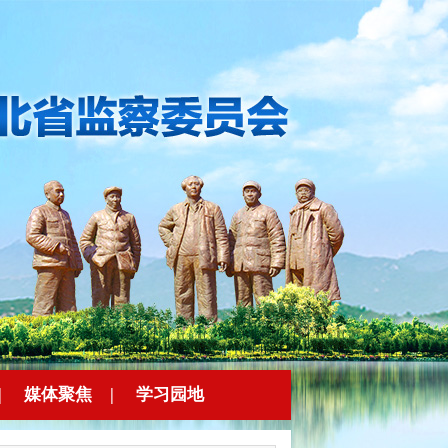
|
媒体聚焦
|
学习园地