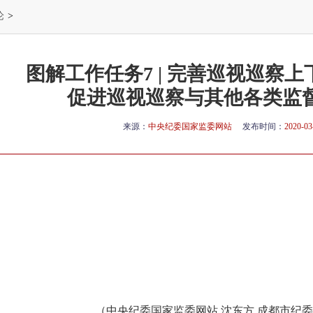
论
>
图解工作任务7 | 完善巡视巡察
促进巡视巡察与其他各类监
来源：
中央纪委国家监委网站
发布时间：
2020-03
（中央纪委国家监委网站 沈东方 成都市纪委