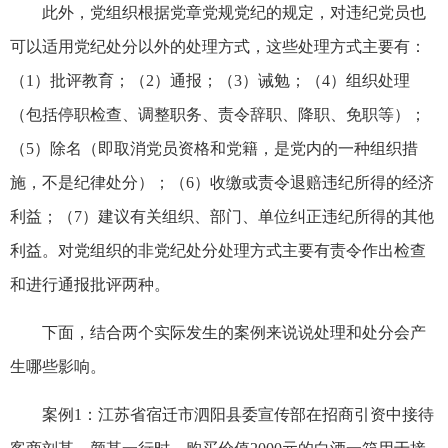
此外，党组织根据党章党规党纪的规定，对违纪党员也
可以适用党纪处分以外的处理方式，这些处理方式主要有：
（1）批评教育；（2）通报；（3）诫勉；（4）组织处理
（包括停职检查、调整职务、责令辞职、降职、免职等）；
（5）除名（即取消党员资格和党籍，是党内的一种组织措
施，不是纪律处分）；（6）收缴或责令退赔违纪所得的经济
利益；（7）建议有关组织、部门、单位纠正违纪所得的其他
利益。对党组织的非党纪处分处理方式主要有责令作出检查
和进行通报批评两种。
下面，结合两个实际发生的案例来说说处理和处分会产
生哪些影响。
案例1：江苏省宿迁市泗阳县委宣传部在招商引资中接待