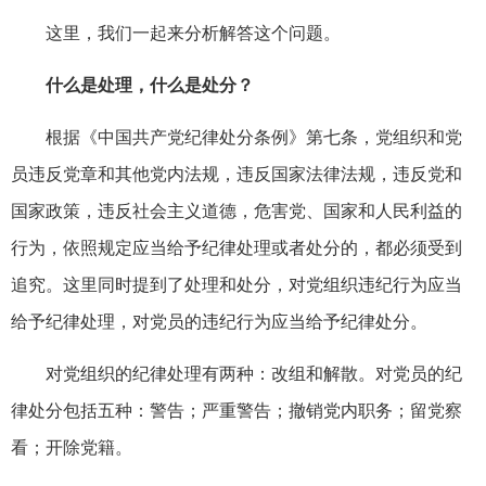
这里，我们一起来分析解答这个问题。
什么是处理，什么是处分？
根据《中国共产党纪律处分条例》第七条，党组织和党
员违反党章和其他党内法规，违反国家法律法规，违反党和
国家政策，违反社会主义道德，危害党、国家和人民利益的
行为，依照规定应当给予纪律处理或者处分的，都必须受到
追究。这里同时提到了处理和处分，对党组织违纪行为应当
给予纪律处理，对党员的违纪行为应当给予纪律处分。
对党组织的纪律处理有两种：改组和解散。对党员的纪
律处分包括五种：警告；严重警告；撤销党内职务；留党察
看；开除党籍。