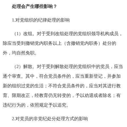
处理会产生哪些影响？
1.对党组织的纪律处理的影响
（1）改组。对于受到改组处理的党组织领导机构成员，
除应当受到撤销党内职务以上（含撤销党内职务）处分的
外，均自然免职。
（2）解散。对于受到解散处理的党组织中的党员，应当
逐个审查。其中，符合党员条件的，应当重新登记，并参加
新的组织过党的生活；不符合党员条件的，应当对其进行教
育、限期改正，经教育仍无转变的，予以劝退或者除名；有
违纪行为的，依照规定予以追究。
2.对党员的非党纪处分处理方式的影响