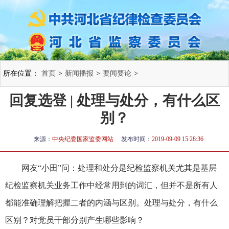
所在位置：
首页
>
新闻播报
>
要闻要论
>
回复选登 | 处理与处分，有什么区
别？
来源：
中央纪委国家监委网站
发布时间：
2019-09-09 15:28:36
网友“小田”问：处理和处分是纪检监察机关尤其是基层
纪检监察机关业务工作中经常用到的词汇，但并不是所有人
都能准确理解把握二者的内涵与区别。处理与处分，有什么
区别？对党员干部分别产生哪些影响？