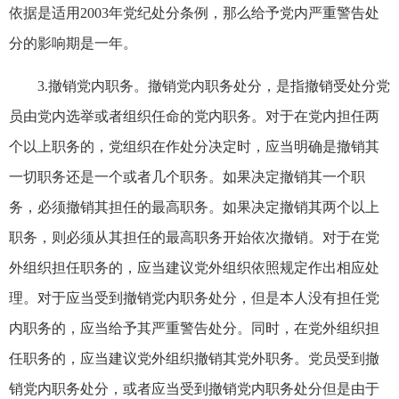
依据是适用2003年党纪处分条例，那么给予党内严重警告处
分的影响期是一年。
3.撤销党内职务。撤销党内职务处分，是指撤销受处分党
员由党内选举或者组织任命的党内职务。对于在党内担任两
个以上职务的，党组织在作处分决定时，应当明确是撤销其
一切职务还是一个或者几个职务。如果决定撤销其一个职
务，必须撤销其担任的最高职务。如果决定撤销其两个以上
职务，则必须从其担任的最高职务开始依次撤销。对于在党
外组织担任职务的，应当建议党外组织依照规定作出相应处
理。对于应当受到撤销党内职务处分，但是本人没有担任党
内职务的，应当给予其严重警告处分。同时，在党外组织担
任职务的，应当建议党外组织撤销其党外职务。党员受到撤
销党内职务处分，或者应当受到撤销党内职务处分但是由于