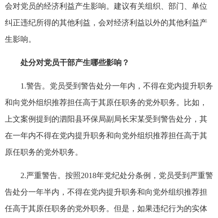
会对党员的经济利益产生影响。建议有关组织、部门、单位
纠正违纪所得的其他利益，会对经济利益以外的其他利益产
生影响。
处分对党员干部产生哪些影响？
1.警告。党员受到警告处分一年内，不得在党内提升职务
和向党外组织推荐担任高于其原任职务的党外职务。比如，
上文案例提到的泗阳县环保局副局长宋某受到警告处分，其
在一年内不得在党内提升职务和向党外组织推荐担任高于其
原任职务的党外职务。
2.严重警告。按照2018年党纪处分条例，党员受到严重警
告处分一年半内，不得在党内提升职务和向党外组织推荐担
任高于其原任职务的党外职务。但是，如果违纪行为的实体