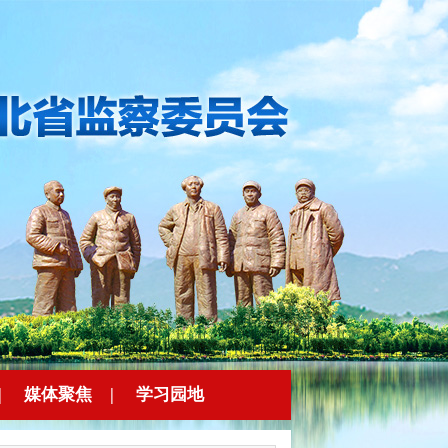
|
媒体聚焦
|
学习园地