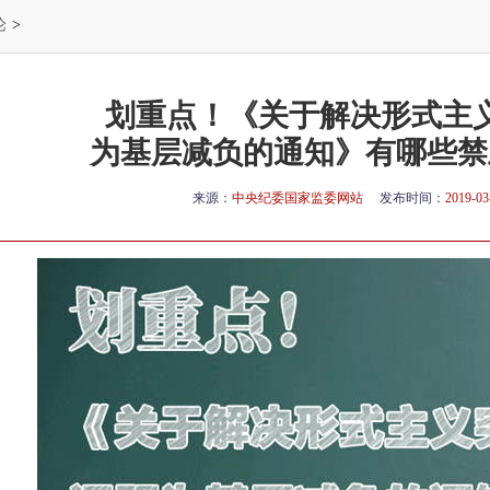
论
>
划重点！《关于解决形式主
为基层减负的通知》有哪些禁
来源：
中央纪委国家监委网站
发布时间：
2019-03