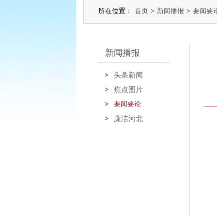
所在位置：
首页
>
新闻播报
>
要闻要
新闻播报
头条新闻
焦点图片
要闻要论
廉洁河北