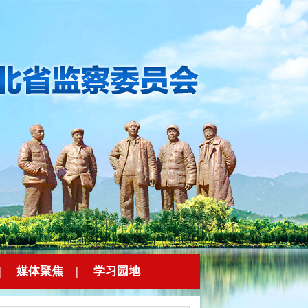
|
媒体聚焦
|
学习园地