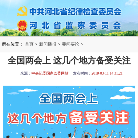
所在位置：
首页
>
新闻播报
>
要闻要论
>
全国两会上 这几个地方备受关注
来源：
中央纪委国家监委网站
发布时间：
2019-03-11 14:31:21