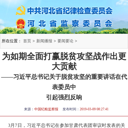
所在位置：
首页
>
新闻播报
>
要闻要论
>
为如期全面打赢脱贫攻坚战作出更
大贡献
——习近平总书记关于脱贫攻坚的重要讲话在代
表委员中
引起强烈反响
来源：
中国纪检监察报
发布时间：
2019-03-09 08:27:41
3月7日，习近平总书记在参加甘肃代表团审议时发表的关