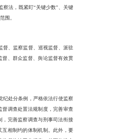
察法，既紧盯“关键少数”、关键
范围。
监督、监察监督、巡视监督、派驻
监督、群众监督、舆论监督有效贯
党纪处分条例，严格依法行使监察
监督调查处置法规制度，完善审查
制，完善监察调查与刑事司法衔接
又互相制约的体制机制。此外，要