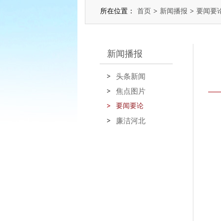
所在位置：
首页
>
新闻播报
>
要闻要
新闻播报
头条新闻
焦点图片
要闻要论
廉洁河北