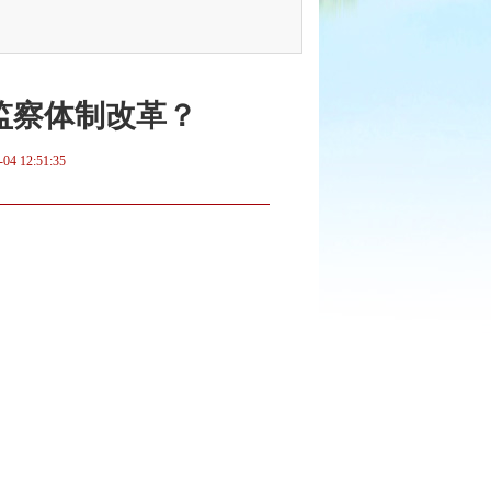
家监察体制改革？
-04 12:51:35