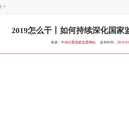
论
>
2019怎么干丨如何持续深化国
来源：
中央纪委国家监委网站
发布时间：
2019-03