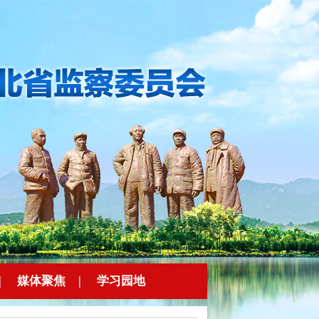
|
媒体聚焦
|
学习园地