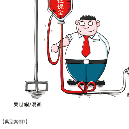
【典型案例1】