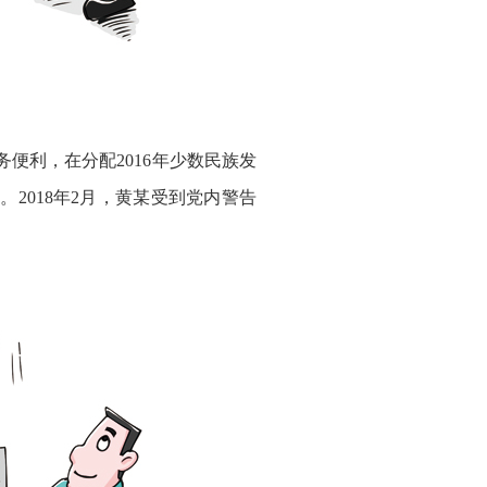
便利，在分配2016年少数民族发
2018年2月，黄某受到党内警告