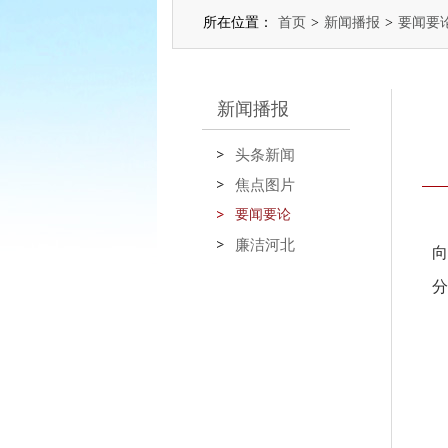
所在位置：
首页
>
新闻播报
>
要闻要
新闻播报
头条新闻
焦点图片
要闻要论
廉洁河北
分