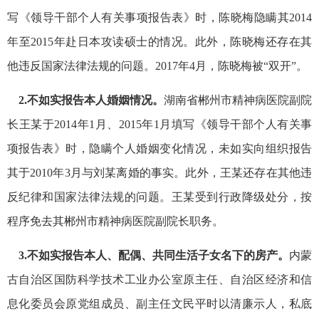
写《领导干部个人有关事项报告表》时，陈晓梅隐瞒其2014
年至2015年赴日本攻读硕士的情况。此外，陈晓梅还存在其
他违反国家法律法规的问题。2017年4月，陈晓梅被“双开”。
2.不如实报告本人婚姻情况。
湖南省郴州市精神病医院副院
长王某于2014年1月、2015年1月填写《领导干部个人有关事
项报告表》时，隐瞒个人婚姻变化情况，未如实向组织报告
其于2010年3月与刘某离婚的事实。此外，王某还存在其他违
反纪律和国家法律法规的问题。王某受到行政降级处分，按
程序免去其郴州市精神病医院副院长职务。
3.不如实报告本人、配偶、共同生活子女名下的房产。
内蒙
古自治区国防科学技术工业办公室原主任、自治区经济和信
息化委员会原党组成员、副主任文民平时以清廉示人，私底