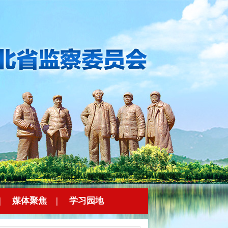
|
媒体聚焦
|
学习园地