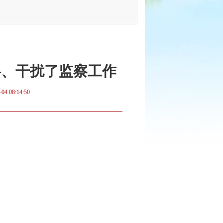
碍、干扰了监察工作
-04 08:14:50