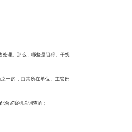
法处理。那么，哪些是阻碍、干扰
之一的，由其所在单位、主管部
配合监察机关调查的；