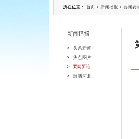
所在位置：
首页
>
新闻播报
>
要闻要
新闻播报
头条新闻
焦点图片
要闻要论
廉洁河北