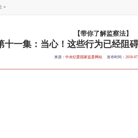
论
>
【带你了解监察法】
第十一集：当心！这些行为已经阻
来源：
中央纪委国家监委网站
发布时间：
2018-07