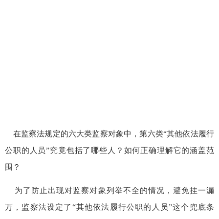
在监察法规定的六大类监察对象中，第六类“其他依法履行
公职的人员”究竟包括了哪些人？如何正确理解它的涵盖范
围？
为了防止出现对监察对象列举不全的情况，避免挂一漏
万，监察法设定了“其他依法履行公职的人员”这个兜底条