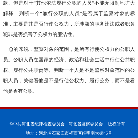
款。但是对于“其他依法履行公职的人员”不能无限制地扩大
解释，判断一个“履行公职的人员”是否属于监察对象的标
准，主要是其是否行使公权力，所涉嫌的职务违法或者职务
犯罪是否损害了公权力的廉洁性。
总的来说，监察对象的范围，是所有行使公权力的公职人
员。公职人员在国家的经济、政治和社会生活中行使公共职
权、履行公共职责等。判断一个人是不是监察对象范围的公
职人员，关键看他是不是行使公权力、履行公务，而不是看
他是否有公职。
©中共河北省纪律检查委员会 河北省监察委员会 版权所有
地址：河北省石家庄市桥西区维明南大街46号