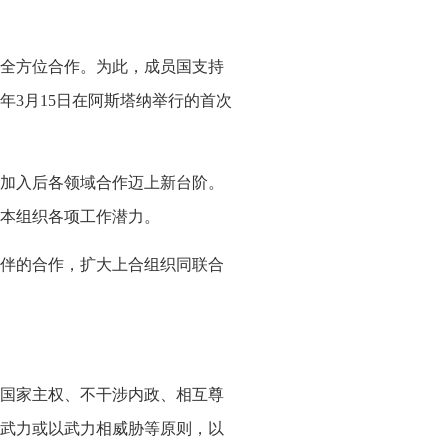
全方位合作。为此，成员国支持
年3月15日在阿斯塔纳举行的首次
加入后各领域合作迈上新台阶。
本组织各项工作潜力。
伴的合作，扩大上合组织同联合
国家主权、不干涉内政、相互尊
武力或以武力相威胁等原则，以