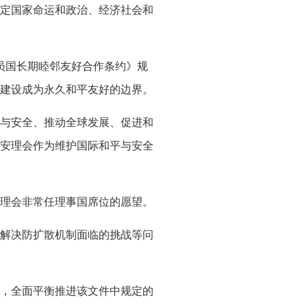
定国家命运和政治、经济社会和
成员国长期睦邻友好合作条约》规
建设成为永久和平友好的边界。
与安全、推动全球发展、促进和
安理会作为维护国际和平与安全
理会非常任理事国席位的愿望。
解决防扩散机制面临的挑战等问
，全面平衡推进该文件中规定的