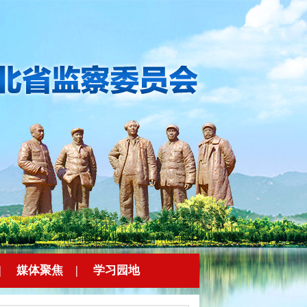
|
媒体聚焦
|
学习园地