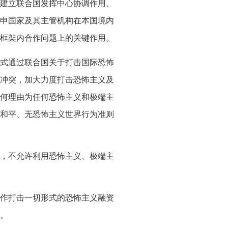
建立联合国发挥中心协调作用、
申国家及其主管机构在本国境内
框架内合作问题上的关键作用。
式通过联合国关于打击国际恐怖
冲突，加大力度打击恐怖主义及
何理由为任何恐怖主义和极端主
和平、无恐怖主义世界行为准则
，不允许利用恐怖主义、极端主
作打击一切形式的恐怖主义融资
。