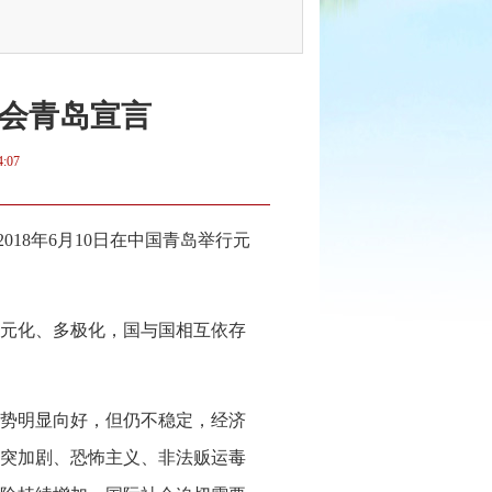
会青岛宣言
4:07
18年6月10日在中国青岛举行元
元化、多极化，国与国相互依存
势明显向好，但仍不稳定，经济
突加剧、恐怖主义、非法贩运毒