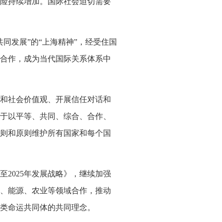
险持续增加。国际社会迫切需要
同发展”的“上海精神”，经受住国
合作，成为当代国际关系体系中
和社会价值观、开展信任对话和
于以平等、共同、综合、合作、
则和原则维护所有国家和每个国
2025年发展战略》，继续加强
、能源、农业等领域合作，推动
类命运共同体的共同理念。