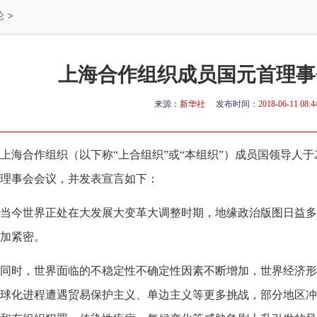
论
>
上海合作组织成员国元首理事
来源：
新华社
发布时间：
2018-06-11 08:4
海合作组织（以下称“上合组织”或“本组织”）成员国领导人于20
理事会会议，并发表宣言如下：
当今世界正处在大发展大变革大调整时期，地缘政治版图日益多
加紧密。
同时，世界面临的不稳定性不确定性因素不断增加，世界经济形
球化进程遭遇贸易保护主义、单边主义等更多挑战，部分地区冲