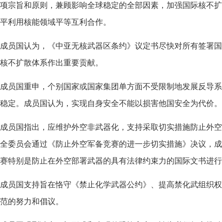
项宗旨和原则，兼顾影响全球稳定的全部因素，加强国际核不扩
平利用核能领域平等互利合作。
成员国认为，《中亚无核武器区条约》议定书尽快对所有签署国
核不扩散体系作出重要贡献。
成员国重申，个别国家或国家集团单方面不受限制地发展反导系
稳定。成员国认为，实现自身安全不能以损害他国安全为代价。
成员国指出，应维护外空非武器化，支持采取切实措施防止外空
全委员会通过《防止外空军备竞赛的进一步切实措施》决议，成
赛特别是防止在外空部署武器的具有法律约束力的国际文书进行
成员国支持旨在恪守《禁止化学武器公约》、提高禁化武组织权
范的努力和倡议。