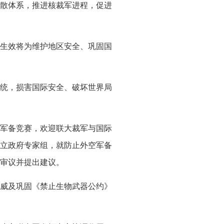
散体系，推进核裁军进程，促进
生效将为维护地区安全、巩固国
统，损害国际安全、破坏世界局
军备竞赛，欢迎联大裁军与国际
立政府专家组，就防止外空军备
审议并提出建议。
威及巩固《禁止生物武器公约》