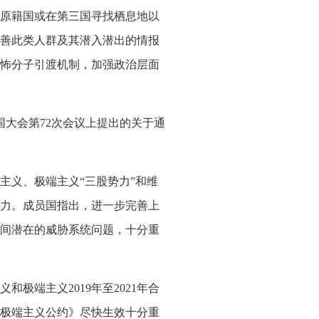
原籍国或在第三国寻找栖息地以
善此类人群及其潜入潜出的情报
怖分子引渡机制，加强政治层面
国大会第72次会议上提出的关于通
义、极端主义“三股势力”和维
力。成员国指出，进一步完善上
间潜在的威胁系统问题，十分重
端主义2019年至2021年合
反极端主义公约》尽快生效十分重