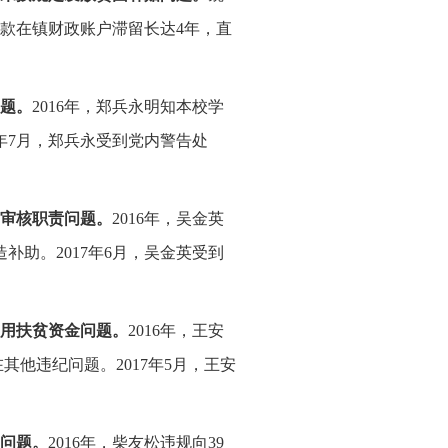
款在镇财政账户滞留长达4年，直
题。
2016年，郑兵永明知本校学
7年7月，郑兵永受到党内警告处
审核职责问题。
2016年，吴金英
助。2017年6月，吴金英受到
用扶贫资金问题。
2016年，王安
其他违纪问题。2017年5月，王安
问题。
2016年，柴友松违规向39