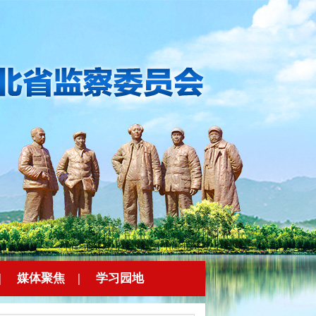
|
媒体聚焦
|
学习园地