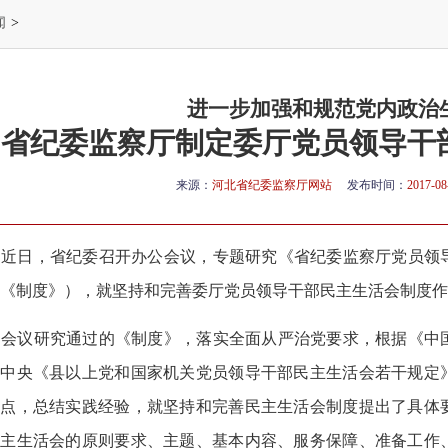
闻
>
进一步加强和规范党内政治
省纪委监察厅制定委厅党员领导干
来源：
河北省纪委监察厅网站
发布时间：
2017-08
近日，省纪委召开办公会议，专题研究《省纪委监察厅党员领
《制度》），就坚持和完善委厅党员领导干部民主生活会制度作
会议研究通过的《制度》，落实全面从严治党要求，根据《中
党中央《县以上党和国家机关党员领导干部民主生活会若干规定
点，总结实践经验，就坚持和完善民主生活会制度提出了具体要
民主生活会的原则要求、主题、基本内容、服务保障、准备工作