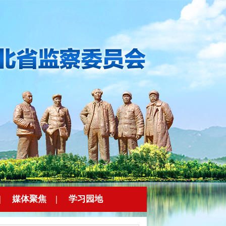
|
媒体聚焦
|
学习园地