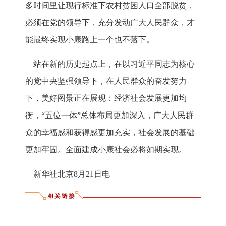
多时间里让现行标准下农村贫困人口全部脱贫，
必须在党的领导下，充分发动广大人民群众，才
能最终实现小康路上一个也不落下。
站在新的历史起点上，在以习近平同志为核心
的党中央坚强领导下，在人民群众的奋发努力
下，美好图景正在展现：经济社会发展更加均
衡，“五位一体”总体布局更加深入，广大人民群
众的幸福感和获得感更加充实，社会发展的基础
更加牢固。全面建成小康社会必将如期实现。
新华社北京8月21日电