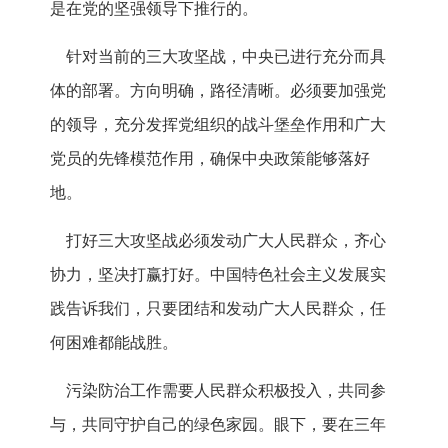
是在党的坚强领导下推行的。
针对当前的三大攻坚战，中央已进行充分而具
体的部署。方向明确，路径清晰。必须要加强党
的领导，充分发挥党组织的战斗堡垒作用和广大
党员的先锋模范作用，确保中央政策能够落好
地。
打好三大攻坚战必须发动广大人民群众，齐心
协力，坚决打赢打好。中国特色社会主义发展实
践告诉我们，只要团结和发动广大人民群众，任
何困难都能战胜。
污染防治工作需要人民群众积极投入，共同参
与，共同守护自己的绿色家园。眼下，要在三年