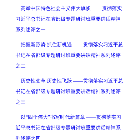
高举中国特色社会主义伟大旗帜 ——贯彻落实
习近平总书记在省部级专题研讨班重要讲话精神
系列述评之一
把握新形势 抓住新机遇 ——贯彻落实习近平总
书记在省部级专题研讨班重要讲话精神系列述评
之二
历史性变革 历史性飞跃 ——贯彻落实习近平总
书记在省部级专题研讨班重要讲话精神系列述评
之三
以“四个伟大”书写时代新篇章 ——贯彻落实习
近平总书记在省部级专题研讨班重要讲话精神系
列述评之四