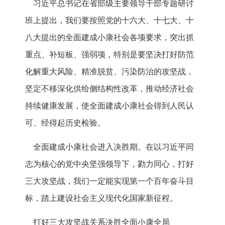
习近平总书记在省部级主要领导干部专题研讨
班上提出，我们要按照党的十六大、十七大、十
八大提出的全面建成小康社会各项要求，突出抓
重点、补短板、强弱项，特别是要坚决打好防范
化解重大风险、精准脱贫、污染防治的攻坚战，
坚定不移深化供给侧结构性改革，推动经济社会
持续健康发展，使全面建成小康社会得到人民认
可、经得起历史检验。
全面建成小康社会进入决胜期。在以习近平同
志为核心的党中央坚强领导下，勠力同心，打好
三大攻坚战，我们一定能实现第一个百年奋斗目
标，踏上建设社会主义现代化国家新征程。
打好三大攻坚战关系决胜全面小康全局