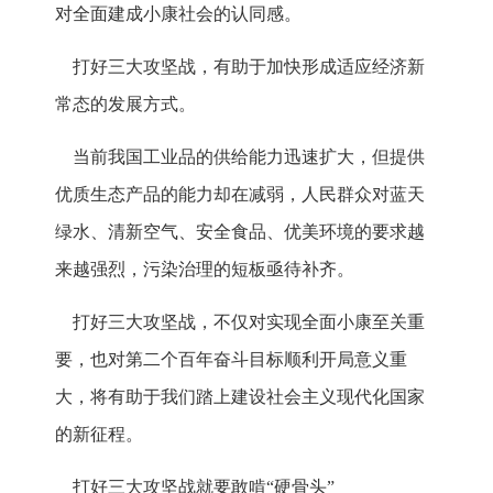
对全面建成小康社会的认同感。
打好三大攻坚战，有助于加快形成适应经济新
常态的发展方式。
当前我国工业品的供给能力迅速扩大，但提供
优质生态产品的能力却在减弱，人民群众对蓝天
绿水、清新空气、安全食品、优美环境的要求越
来越强烈，污染治理的短板亟待补齐。
打好三大攻坚战，不仅对实现全面小康至关重
要，也对第二个百年奋斗目标顺利开局意义重
大，将有助于我们踏上建设社会主义现代化国家
的新征程。
打好三大攻坚战就要敢啃“硬骨头”