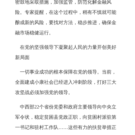
密鼓地采取措施，加强监管，防范化解金融风
险。专家提醒，在这个过程中，稍有不慎就可能
酿成新的风险，要找对方法，稳步推进，确保金
融市场稳健运行。
在党的坚强领导下凝聚起人民的力量开创美好
新局面
一切事业成功的根本保障在党的领导。当前，
全面建成小康社会已经进入冲刺阶段，打好三大
攻坚战必须加强党的领导。
中西部22个省份党委和政府主要领导向中央立
军令状，稳定贫困县党政正职，向贫困村派驻第
一书记和驻村工作队……这些有力的扶贫举措正