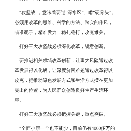
“攻坚战”，意味着要过“深水区”、啃“硬骨头”。
必须用改革的思维、科学的方法、踏实的作风，
瞄准靶子，精准发力，稳扎稳打，攻克难关。
打好三大攻坚战必须深化改革，锐意创新。
要推进相关领域改革创新，让重大风险通过改
革发展得以化解，让深度贫困难题通过改革得以
攻克，把推动绿色发展方式和生活方式摆在更加
突出的位置，为人民群众创造良好生产生活环
境。
打好三大攻坚战必须把握关键，重点突破。
“全面小康一个也不能少，目前仍有4000多万的