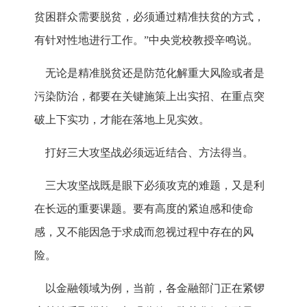
贫困群众需要脱贫，必须通过精准扶贫的方式，
有针对性地进行工作。”中央党校教授辛鸣说。
无论是精准脱贫还是防范化解重大风险或者是
污染防治，都要在关键施策上出实招、在重点突
破上下实功，才能在落地上见实效。
打好三大攻坚战必须远近结合、方法得当。
三大攻坚战既是眼下必须攻克的难题，又是利
在长远的重要课题。要有高度的紧迫感和使命
感，又不能因急于求成而忽视过程中存在的风
险。
以金融领域为例，当前，各金融部门正在紧锣