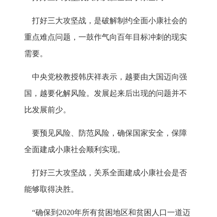
打好三大攻坚战，是破解制约全面小康社会的
重点难点问题，一鼓作气向百年目标冲刺的现实
需要。
中央党校教授韩庆祥表示，越要由大国迈向强
国，越要化解风险。发展起来后出现的问题并不
比发展前少。
要预见风险、防范风险，确保国家安全，保障
全面建成小康社会顺利实现。
打好三大攻坚战，关系全面建成小康社会是否
能够取得决胜。
“确保到2020年所有贫困地区和贫困人口一道迈