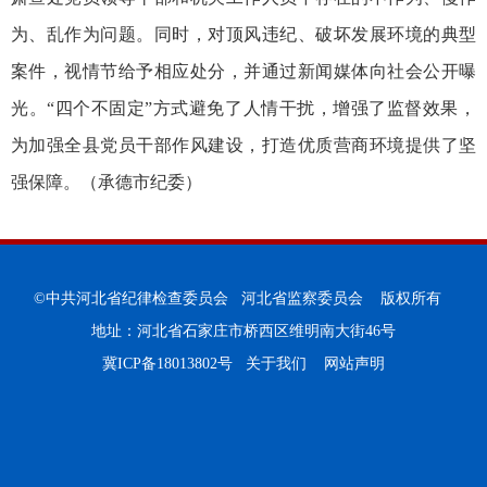
为、乱作为问题。同时，对顶风违纪、破坏发展环境的典型
案件，视情节给予相应处分，并通过新闻媒体向社会公开曝
光。“四个不固定”方式避免了人情干扰，增强了监督效果，
为加强全县党员干部作风建设，打造优质营商环境提供了坚
强保障。（承德市纪委）
©中共河北省纪律检查委员会 河北省监察委员会 版权所有
地址：河北省石家庄市桥西区维明南大街46号
冀ICP备18013802号
关于我们
网站声明