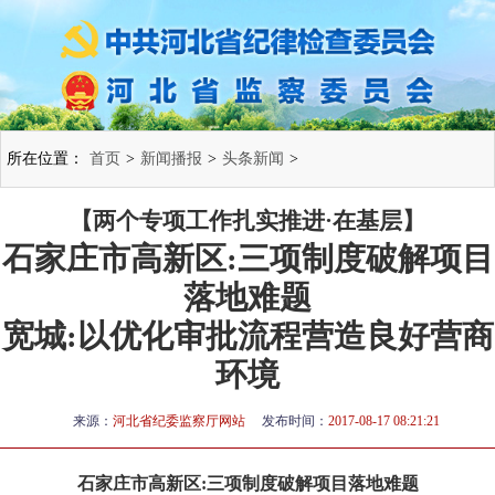
所在位置：
首页
>
新闻播报
>
头条新闻
>
【两个专项工作扎实推进·在基层】
石家庄市高新区:三项制度破解项目
落地难题
宽城:以优化审批流程营造良好营商
环境
来源：
河北省纪委监察厅网站
发布时间：
2017-08-17 08:21:21
石家庄市高新区:三项制度破解项目落地难题