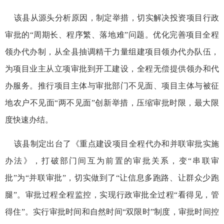
该县从源头分析原因，制定举措，切实解决投资项目行政
审批的“周期长、程序繁、落地难”问题。优化完善项目全程
领办代办制，从全县抽调精干力量组建项目领办代办队伍，
为项目业主从立项审批到开工建设，全程无偿提供领办和代
办服务。推行项目主体与审批部门不见面、项目主体与被征
地农户不见面“两不见面”创新举措，压缩审批时限，最大限
度快速办结。
该县制定出台了《重点建设项目全程代办和并联审批实施
办法》，打破部门间互为前置的审批关系，变“串联审
批”为“并联审批”，切实做到了“让信息多跑路、让群众少跑
腿”。审批过程全程监控，实现行政审批全过程“看得见，管
得住”。实行审批时间和自然时间“双限时”制度，审批时间控