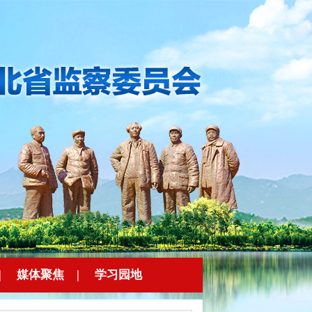
|
媒体聚焦
|
学习园地