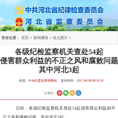
所在位置：
首页
>
新闻播报
>
焦点图片
>
各级纪检监察机关查处54起
侵害群众利益的不正之风和腐败问题
其中河北3起
来源：
中央纪委监察部网站
发布时间：
2017-06-08 08:56:26
分享到：
日前，各级纪检监察机关查处54起侵害群众利益的不
正之风和腐败问题，其中河北3起：