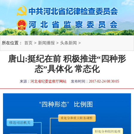
所在位置：
首页
>
新闻播报
>
头条新闻
>
唐山:挺纪在前 积极推进“四种形
态”具体化 常态化
来源：
河北省纪委监察厅网站
发布时间：
2017-02-24 08:30:05