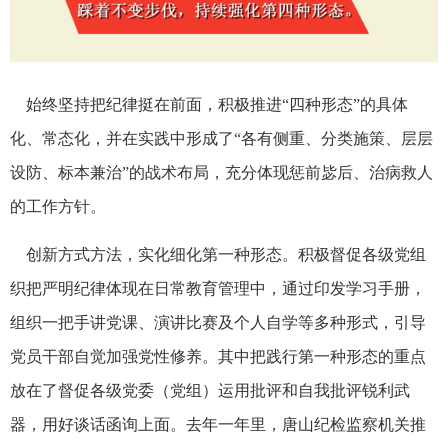
始终坚持把纪律挺在前面，积极推进“四种形态”的具体
化、常态化，并在实践中形成了“各有侧重、分类施策、层层
设防、标本兼治”的战术布局，充分体现惩前毖后、治病救人
的工作方针。
创新方式方法，实化细化第一种形态。积极督促各级党组
织把严明纪律体现在日常教育管理中，通过印发学习手册，
组织一把手讲党课、演讲比赛及个人自学等多种形式，引导
党员干部自觉加强党性修养。其中把践行第一种形态的重点
放在了督促各级党委（党组）运用批评和自我批评锐利武
器，用好谈话函询上面。去年一年里，唐山纪检监察机关推