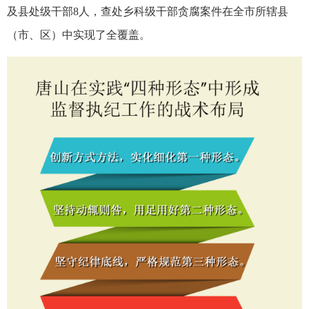
及县处级干部8人，查处乡科级干部贪腐案件在全市所辖县
（市、区）中实现了全覆盖。