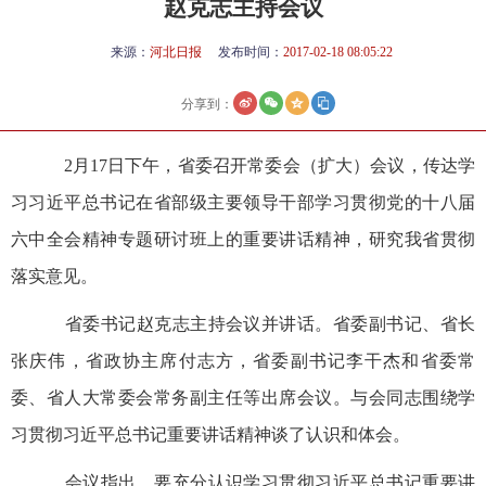
赵克志主持会议
来源：
河北日报
发布时间：
2017-02-18 08:05:22
分享到：
2月17日下午，省委召开常委会（扩大）会议，传达学
习习近平总书记在省部级主要领导干部学习贯彻党的十八届
六中全会精神专题研讨班上的重要讲话精神，研究我省贯彻
落实意见。
省委书记赵克志主持会议并讲话。省委副书记、省长
张庆伟，省政协主席付志方，省委副书记李干杰和省委常
委、省人大常委会常务副主任等出席会议。与会同志围绕学
习贯彻习近平总书记重要讲话精神谈了认识和体会。
会议指出，要充分认识学习贯彻习近平总书记重要讲