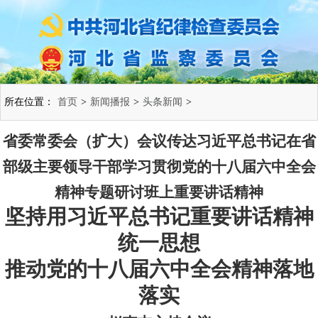
所在位置：
首页
>
新闻播报
>
头条新闻
>
省委常委会（扩大）会议传达习近平总书记在省
部级主要领导干部学习贯彻党的十八届六中全会
精神专题研讨班上重要讲话精神
坚持用习近平总书记重要讲话精神
统一思想
推动党的十八届六中全会精神落地
落实