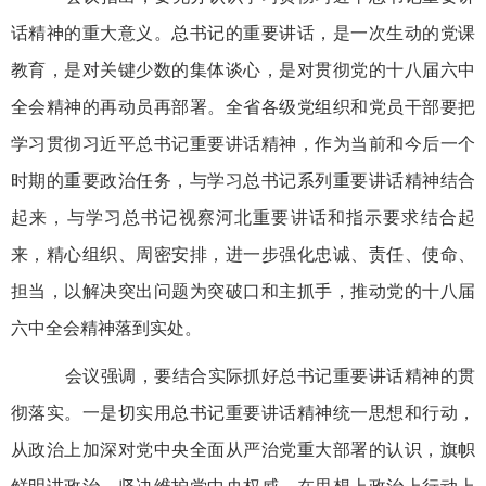
话精神的重大意义。总书记的重要讲话，是一次生动的党课
教育，是对关键少数的集体谈心，是对贯彻党的十八届六中
全会精神的再动员再部署。全省各级党组织和党员干部要把
学习贯彻习近平总书记重要讲话精神，作为当前和今后一个
时期的重要政治任务，与学习总书记系列重要讲话精神结合
起来，与学习总书记视察河北重要讲话和指示要求结合起
来，精心组织、周密安排，进一步强化忠诚、责任、使命、
担当，以解决突出问题为突破口和主抓手，推动党的十八届
六中全会精神落到实处。
会议强调，要结合实际抓好总书记重要讲话精神的贯
彻落实。一是切实用总书记重要讲话精神统一思想和行动，
从政治上加深对党中央全面从严治党重大部署的认识，旗帜