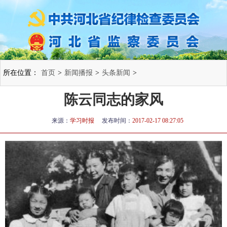
所在位置：
首页
>
新闻播报
>
头条新闻
>
陈云同志的家风
来源：
学习时报
发布时间：
2017-02-17 08:27:05