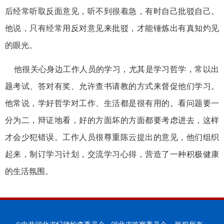
后经常听取反面意见，听不到很着急，有时自己批驳自己。
他说，只有经常用反对意见来批驳，才能锤炼出有真知灼见
的眼光。
他很关心身边工作人员的学习，尤其是学习哲学，常以出
题考试、答对有奖、允许查书请教的方式来督促他们学习。
他常说，学好哲学对工作、生活都是很有用的。看问题要一
分为二，辩证地看，好的方面坏的方面都要考虑进去，这样
才会少犯错误。工作人员很尊重陈云提出的意见，他们组织
起来，制订学习计划，交流学习心得，营造了一种积极健康
的生活氛围。