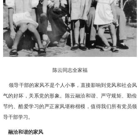
陈云同志全家福
领导干部的家风不是个人小事，直接影响到党风和社会风
气的好坏，关系党的形象。陈云融洽和谐、严守规矩、勤俭
节约、酷爱学习的严正家风堪称楷模，值得我们所有党员领
导干部学习。
融洽和谐的家风