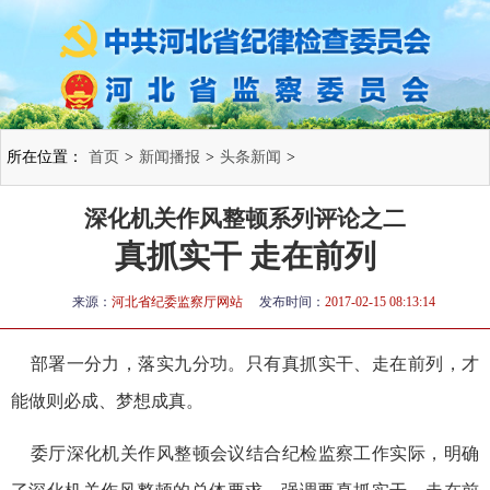
所在位置：
首页
>
新闻播报
>
头条新闻
>
深化机关作风整顿系列评论之二
真抓实干 走在前列
来源：
河北省纪委监察厅网站
发布时间：
2017-02-15 08:13:14
部署一分力，落实九分功。只有真抓实干、走在前列，才
能做则必成、梦想成真。
委厅深化机关作风整顿会议结合纪检监察工作实际，明确