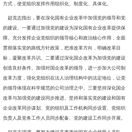
方式，使党组织发挥作用组织化、制度化、具体化。
赵克志指出，要在深化国有企业改革中加强党的领导和党
的建设。一要通过加强党的建设为深化国有企业改革提供保
障。充分发挥企业党组织的领导核心和政治核心作用，全面
贯彻落实党的路线方针政策，把准改革方向，明确改革目
标，凝聚改革共识。二要通过深化国企改革为加强党的建设
创造良好条件。加强对国企改革的领导，进一步加大公司制
改革力度，强化党组织在法人治理结构中的法定地位，让党
的领导体现在科学规范的公司治理之中。三要坚持深化国企
改革与加强党的建设同步推进。坚持和落实党的建设和国有
企业改革同步谋划、党的组织及工作机构同步设置、党组织
负责人及党务工作人员同步配备、党的建设工作同步开展。