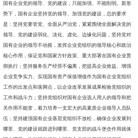
国有企业党的领导、党的建设，只能加强、不能削弱。新形
势下，国有企业坚持党的领导、加强党的建设，总的要求
是：坚持党要管党、全面从严治党，紧紧围绕全面解决党的
领导、党的建设弱化、淡化、虚化、边缘化问题，坚持党对
国有企业的领导不动摇，发挥企业党组织的领导核心和政治
核心作用，保证党和国家方针政策、重大部署在国有企业贯
彻执行；坚持服务生产经营不偏离，把提高企业效益、增强
企业竞争实力、实现国有资产保值增值作为国有企业党组织
工作的出发点和落脚点，以企业改革发展成果检验党组织的
工作和战斗力；坚持党组织对国有企业选人用人的领导和把
关作用不能变，着力培养一支宏大的高素质企业领导人员队
伍；坚持建强国有企业基层党组织不放松，确保企业发展到
哪里、党的建设就跟进到哪里、党支部的战斗堡垒作用就体