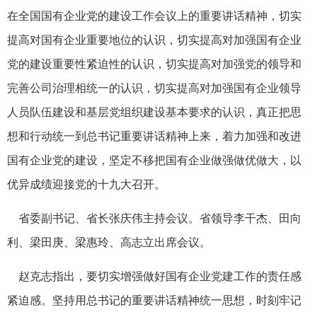
在全国国有企业党的建设工作会议上的重要讲话精神，切实
提高对国有企业重要地位的认识，切实提高对加强国有企业
党的建设重要性紧迫性的认识，切实提高对加强党的领导和
完善公司治理相统一的认识，切实提高对加强国有企业领导
人员队伍建设和基层党组织建设基本要求的认识，真正把思
想和行动统一到总书记重要讲话精神上来，着力加强和改进
国有企业党的建设，坚定不移把国有企业做强做优做大，以
优异成绩迎接党的十九大召开。
省委副书记、省长张庆伟主持会议。省领导李干杰、田向
利、梁田庚、梁惠玲、高志立出席会议。
赵克志指出，要切实增强做好国有企业党建工作的责任感
紧迫感。坚持用总书记的重要讲话精神统一思想，时刻牢记