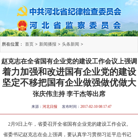
所在位置：
首页
>
新闻播报
>
头条新闻
>
赵克志在全省国有企业党的建设工作会议上强调
着力加强和改进国有企业党的建设
坚定不移把国有企业做强做优做大
张庆伟主持 李干杰等出席
来源：
河北日报
发布时间：
2017-02-10 08:17:47
2月9日上午，省委召开全省国有企业党的建设工作会议。
省委书记赵克志在会上强调，要认真学习贯彻习近平总书记