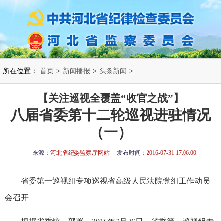
所在位置：
首页
>
新闻播报
>
头条新闻
>
【关注巡视全覆盖“收官之战”】
八届省委第十二轮巡视进驻情况
（一）
来源：
河北省纪委监察厅网站
发布时间：
2016-07-31 17:06:00
省委第一巡视组专项巡视省高级人民法院党组工作动员
会召开