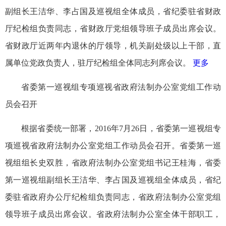
副组长王洁华、李占国及巡视组全体成员，省纪委驻省财政
厅纪检组负责同志，省财政厅党组领导班子成员出席会议。
省财政厅近两年内退休的厅领导，机关副处级以上干部，直
属单位党政负责人，驻厅纪检组全体同志列席会议。
更多
省委第一巡视组专项巡视省政府法制办公室党组工作动
员会召开
根据省委统一部署，2016年7月26日，省委第一巡视组专
项巡视省政府法制办公室党组工作动员会召开。省委第一巡
视组组长史双胜，省政府法制办公室党组书记王桂海，省委
第一巡视组副组长王洁华、李占国及巡视组全体成员，省纪
委驻省政府办公厅纪检组负责同志，省政府法制办公室党组
领导班子成员出席会议。
省政府法制办公室全体干部职工，