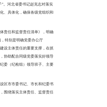
子
”
。河北省委书记赵克志对落实
化、具体化，确保各级党组织和
体责任和监督责任清单》，明确
项，特别是明确党委办公厅
建设主体责任的重要支撑，在抓
，协助配合同级党委落实好领导
纪委（纪检组）领导班子、主要
设区市市委书记、市长和纪委书
，围绕落实主体责任、监督责任