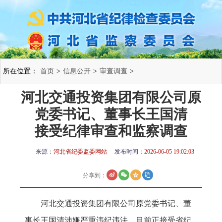
所在位置：
首页
>
信息公开
>
审查调查
>
河北交通投资集团有限公司原
党委书记、董事长王国清
接受纪律审查和监察调查
来源：
河北省纪委监委网站
发布时间：
2026-06-05 19:02:03
分享到：
河北交通投资集团有限公司原党委书记、董
事长王国清涉嫌严重违纪违法，目前正接受省纪