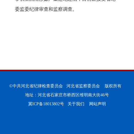
委监委纪律审查和监察调查。
©中共河北省纪律检查委员会 河北省监察委员会 版权所有
地址：河北省石家庄市桥西区维明南大街46号
冀ICP备18013802号
关于我们
网站声明