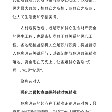
民为最大政绩，想群众之所想，急群众之所急，
让人民生活更加幸福美满。
农村危房改造，既是守护群众生命财产安全
的民生工程，也是密切党群干群关系的民心工
程。各地纪检监察机关立足职能职责，将监督嵌
入危房改造关键环节，以铁纪护航危改政策精准
落地、资金用在刀刃上，让困难群众告别“忧
居”，实现“安居”。
聚焦选对人——
强化监督检查确保补贴对象精准
危房改造的起点在于精准识别改造对象，只
有把“谁该改”摸清楚，后续工作才能有的放矢。