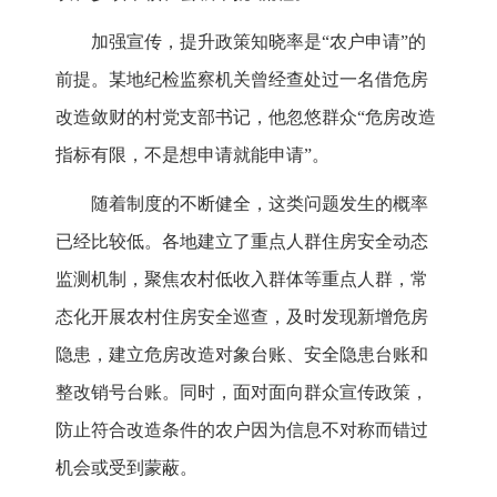
加强宣传，提升政策知晓率是“农户申请”的
前提。某地纪检监察机关曾经查处过一名借危房
改造敛财的村党支部书记，他忽悠群众“危房改造
指标有限，不是想申请就能申请”。
随着制度的不断健全，这类问题发生的概率
已经比较低。各地建立了重点人群住房安全动态
监测机制，聚焦农村低收入群体等重点人群，常
态化开展农村住房安全巡查，及时发现新增危房
隐患，建立危房改造对象台账、安全隐患台账和
整改销号台账。同时，面对面向群众宣传政策，
防止符合改造条件的农户因为信息不对称而错过
机会或受到蒙蔽。