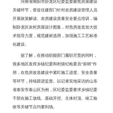
河南省南阳市卧龙区纪委监委聚焦房屋建设
关键环节，督促住建部门针对农房建设管理人员
开展政策解读、农房建设质量安全要点培训，编
制卧龙区农村房屋设计图集，对危房改造加大技
术指导力度，规范建材选用，加强施工工艺标准
化建设。
据了解，在推动职能部门履职尽责的同时，
很多地区发挥乡镇纪委和村级纪检委员“前哨”作
用，在危房改造建设中紧盯施工进度、安全质量
等环节，持续跟进监督。以记者实地采访的山东
省泰安市泰山区为例，区纪委监委要求乡镇纪委
干部在施工放线、基础开挖、主体封顶、竣工验
收等关键节点均要到场。