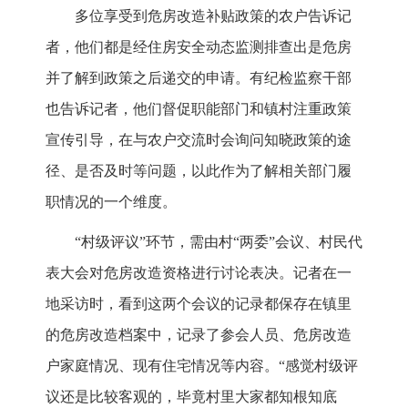
多位享受到危房改造补贴政策的农户告诉记
者，他们都是经住房安全动态监测排查出是危房
并了解到政策之后递交的申请。有纪检监察干部
也告诉记者，他们督促职能部门和镇村注重政策
宣传引导，在与农户交流时会询问知晓政策的途
径、是否及时等问题，以此作为了解相关部门履
职情况的一个维度。
“村级评议”环节，需由村“两委”会议、村民代
表大会对危房改造资格进行讨论表决。记者在一
地采访时，看到这两个会议的记录都保存在镇里
的危房改造档案中，记录了参会人员、危房改造
户家庭情况、现有住宅情况等内容。“感觉村级评
议还是比较客观的，毕竟村里大家都知根知底