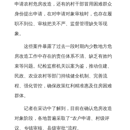
申请农村危房改造，还有的村干部冒用困难群众
身份提出申请，在对申请对象审核时，也存在履
职不到位、审核把关不严、监督管理缺失等现
象。
这些案件暴露了过去一段时期内少数地方危
房改造工作中存在的责任体系不清、缺乏有效约
束等问题。纪检监察机关以案为鉴，推动住建、
民政、农业农村等部门持续健全机制、完善流
程、强化管控，确保政策红利精准惠及住房困难
群体。
记者在采访中了解到，目前在确认危房改造
对象阶段，各地普遍采取了“农户申请、村级评
议、乡镇审核、县级审批”流程。