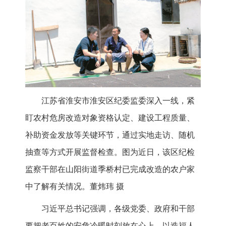
江苏省淮安市淮安区纪委监委深入一线，紧
盯农村危房改造对象资格认定、建设工程质量、
补助资金发放等关键环节，通过实地走访、随机
抽查等方式开展监督检查。图为近日，该区纪检
监察干部在山阳街道季桥村已完成改造的农户家
中了解有关情况。董炜玮 摄
习近平总书记强调，各级党委、政府和干部
要把老百姓的安危冷暖时刻放在心上，以造福人