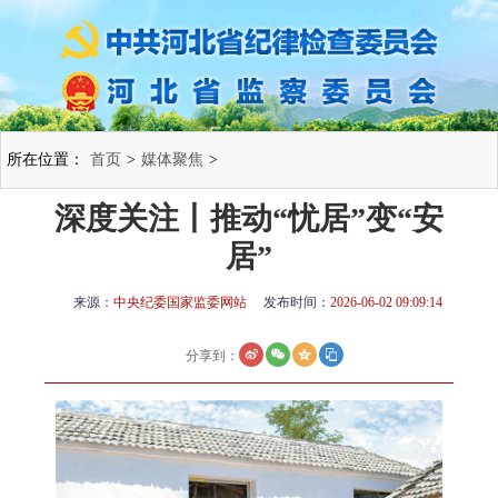
所在位置：
首页
>
媒体聚焦
>
深度关注丨推动“忧居”变“安
居”
来源：
中央纪委国家监委网站
发布时间：
2026-06-02 09:09:14
分享到：