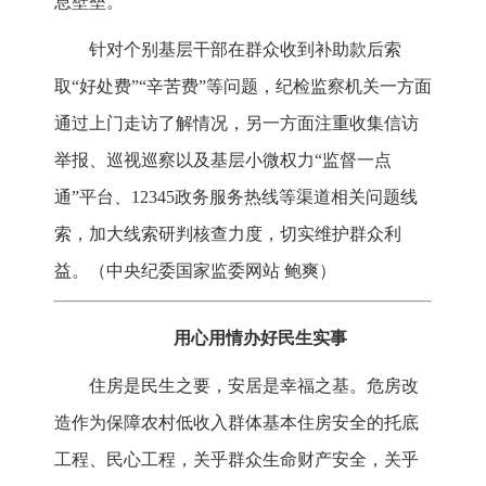
息壁垒。
针对个别基层干部在群众收到补助款后索
取“好处费”“辛苦费”等问题，纪检监察机关一方面
通过上门走访了解情况，另一方面注重收集信访
举报、巡视巡察以及基层小微权力“监督一点
通”平台、12345政务服务热线等渠道相关问题线
索，加大线索研判核查力度，切实维护群众利
益。（中央纪委国家监委网站 鲍爽）
用心用情办好民生实事
住房是民生之要，安居是幸福之基。危房改
造作为保障农村低收入群体基本住房安全的托底
工程、民心工程，关乎群众生命财产安全，关乎