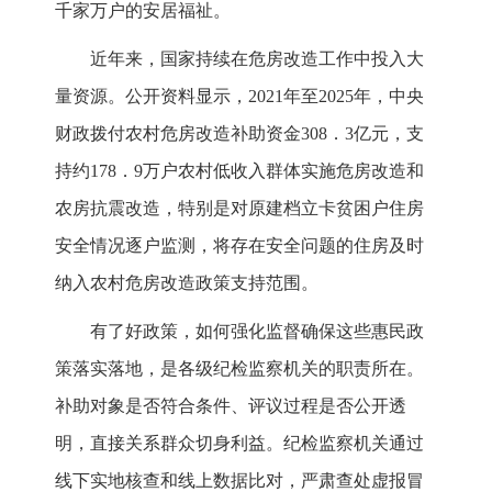
千家万户的安居福祉。
近年来，国家持续在危房改造工作中投入大
量资源。公开资料显示，2021年至2025年，中央
财政拨付农村危房改造补助资金308．3亿元，支
持约178．9万户农村低收入群体实施危房改造和
农房抗震改造，特别是对原建档立卡贫困户住房
安全情况逐户监测，将存在安全问题的住房及时
纳入农村危房改造政策支持范围。
有了好政策，如何强化监督确保这些惠民政
策落实落地，是各级纪检监察机关的职责所在。
补助对象是否符合条件、评议过程是否公开透
明，直接关系群众切身利益。纪检监察机关通过
线下实地核查和线上数据比对，严肃查处虚报冒