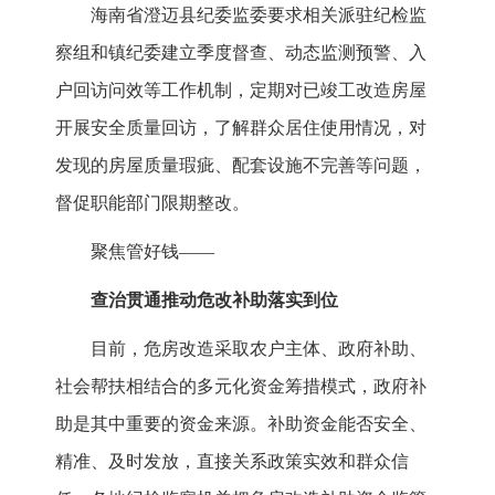
海南省澄迈县纪委监委要求相关派驻纪检监
察组和镇纪委建立季度督查、动态监测预警、入
户回访问效等工作机制，定期对已竣工改造房屋
开展安全质量回访，了解群众居住使用情况，对
发现的房屋质量瑕疵、配套设施不完善等问题，
督促职能部门限期整改。
聚焦管好钱——
查治贯通推动危改补助落实到位
目前，危房改造采取农户主体、政府补助、
社会帮扶相结合的多元化资金筹措模式，政府补
助是其中重要的资金来源。补助资金能否安全、
精准、及时发放，直接关系政策实效和群众信