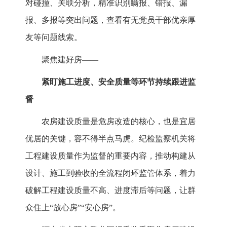
对碰撞、关联分析，精准识别瞒报、错报、漏
报、多报等突出问题，查看有无党员干部优亲厚
友等问题线索。
聚焦建好房——
紧盯施工进度、安全质量等环节持续跟进监
督
农房建设质量是危房改造的核心，也是宜居
优居的关键，容不得半点马虎。纪检监察机关将
工程建设质量作为监督的重要内容，推动构建从
设计、施工到验收的全流程闭环监管体系，着力
破解工程建设质量不高、进度滞后等问题，让群
众住上“放心房”“安心房”。