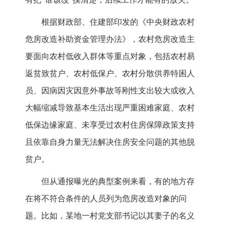
根据财政部、住建部印发的《中央财政农村
危房改造补助资金管理办法》，农村危房改造主
要面向农村低收入群体等重点对象，包括农村易
返贫致贫户、农村低保户、农村分散供养特困人
员、因病因灾因意外事故等刚性支出较大或收入
大幅缩减导致基本生活出现严重困难家庭、农村
低保边缘家庭、未享受过农村住房保障政策支持
且依靠自身力量无法解决住房安全问题的其他脱
贫户。
但从通报曝光的典型案例来看，有的地方存
在将不符合条件的人员列为危房改造对象的问
题。比如，某地一村党支部书记以其妻子的名义