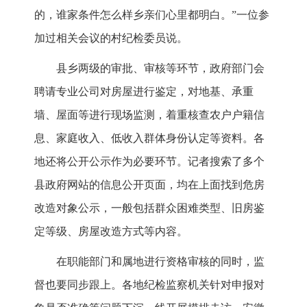
的，谁家条件怎么样乡亲们心里都明白。”一位参
加过相关会议的村纪检委员说。
县乡两级的审批、审核等环节，政府部门会
聘请专业公司对房屋进行鉴定，对地基、承重
墙、屋面等进行现场监测，着重核查农户户籍信
息、家庭收入、低收入群体身份认定等资料。各
地还将公开公示作为必要环节。记者搜索了多个
县政府网站的信息公开页面，均在上面找到危房
改造对象公示，一般包括群众困难类型、旧房鉴
定等级、房屋改造方式等内容。
在职能部门和属地进行资格审核的同时，监
督也要同步跟上。各地纪检监察机关针对申报对