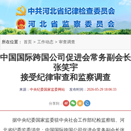
所在位置：
首页
>
工作动态
>
审查调查
中国国际跨国公司促进会常务副会长
张笑宇
接受纪律审查和监察调查
来源：
中央纪委国家监委网站
发布时间：
2026-05-29 18:06:33
分享到：
据中央纪委国家监委驻中央社会工作部纪检监察组、河
北省纪委监委消息：中国国际跨国公司促进会常务副会长张