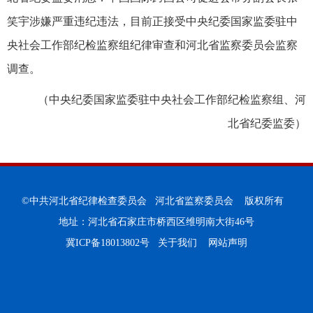
笑宇涉嫌严重违纪违法，目前正接受中央纪委国家监委驻中
央社会工作部纪检监察组纪律审查和河北省监察委员会监察
调查。
（中央纪委国家监委驻中央社会工作部纪检监察组、河
北省纪委监委）
©中共河北省纪律检查委员会 河北省监察委员会 版权所有
地址：河北省石家庄市桥西区维明南大街46号
冀ICP备18013802号
关于我们
网站声明