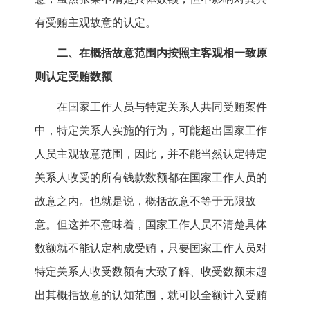
有受贿主观故意的认定。
二、在概括故意范围内按照主客观相一致原
则认定受贿数额
在国家工作人员与特定关系人共同受贿案件
中，特定关系人实施的行为，可能超出国家工作
人员主观故意范围，因此，并不能当然认定特定
关系人收受的所有钱款数额都在国家工作人员的
故意之内。也就是说，概括故意不等于无限故
意。但这并不意味着，国家工作人员不清楚具体
数额就不能认定构成受贿，只要国家工作人员对
特定关系人收受数额有大致了解、收受数额未超
出其概括故意的认知范围，就可以全额计入受贿