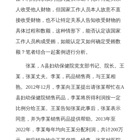
人收受他人财物，但国家工作人员本人故意不直
接收受财物，也不让特定关系人告知收受财物的
具体过程和数额，这种情形下，能否认定该国家
工作人员构成受贿，如能认定又如何确定受贿数
额？笔者结合一起案例进行分析。
张某，A县妇幼保健院党支部书记、院长。王
某，张某丈夫。李某，药品销售商，与王某相
熟。2012年12月，李某向王某提出请张某帮忙在A
县妇幼保健院销售药品，李某将所得利润按一定
比例分给王某。王某告知张某此事后，张某表示
同意，并为李某销售药品提供帮助。2013年至
2022年，李某每年均向王某分配利润，共计200万