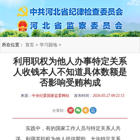
所在位置：
首页
>
学习园地
>
利用职权为他人办事特定关系
人收钱本人不知道具体数额是
否影响受贿构成
来源：
中央纪委国家监委网站
发布时间：
2026-05-27 09:22:15
分享到：
实践中，有的国家工作人员与特定关系人共
谋，利用其职权为他人提供帮助，允许特定关系