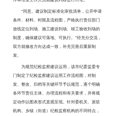
“同意。建议制定标准化审批清单，公开申请
条件、材料、时限及流程图，严格执行责任部门
放线定位到场、施工建设到场、竣工验收到场的
制度，确保建议可落地、可执行。”经充分交流，
双方就修改方向达成一致，补充完善后重新制
发。
为规范纪检监察建议运用，该市纪委监委专
门制定了纪检监察建议运用工作流程图，对制
发、整改、归档等关键环节予以规范，逐个明确
各环节责任主体、办理流程和有关要求，并将规
定动作以图表形式直观呈现。针对委机关、派驻
机构、乡镇（街道）纪检监察机构的不同特点，