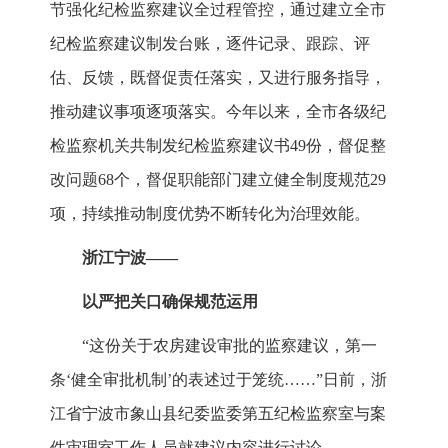
节强化纪检监察建议全过程管控，通过建立全市
纪检监察建议制发台账，逐件记录、跟踪、评
估、反馈，既督促责任落实，又进行服务指导，
推动建议事项逐项落实。今年以来，全市各级纪
检监察机关共制发纪检监察建议书49份，督促整
改问题68个，督促职能部门建立健全制度规范29
项，持续推动制度优势不断转化为治理效能。
浙江宁波——
以严把关口确保规范运用
“这份关于农房建设审批的监察建议，第一
条‘健全审批机制’的表述过于笼统……”日前，浙
江省宁波市象山县纪委监委第五纪检监察室与案
件审理室工作人员就建议内容进行讨论。