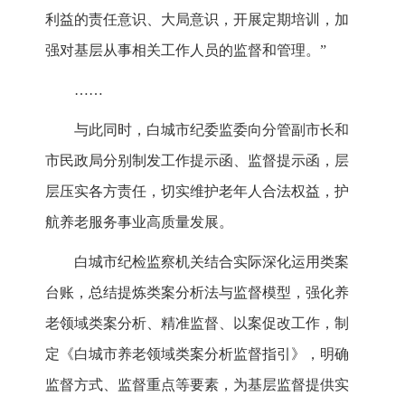
利益的责任意识、大局意识，开展定期培训，加
强对基层从事相关工作人员的监督和管理。”
……
与此同时，白城市纪委监委向分管副市长和
市民政局分别制发工作提示函、监督提示函，层
层压实各方责任，切实维护老年人合法权益，护
航养老服务事业高质量发展。
白城市纪检监察机关结合实际深化运用类案
台账，总结提炼类案分析法与监督模型，强化养
老领域类案分析、精准监督、以案促改工作，制
定《白城市养老领域类案分析监督指引》，明确
监督方式、监督重点等要素，为基层监督提供实