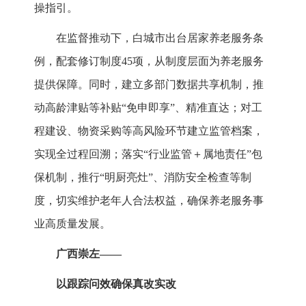
操指引。
在监督推动下，白城市出台居家养老服务条
例，配套修订制度45项，从制度层面为养老服务
提供保障。同时，建立多部门数据共享机制，推
动高龄津贴等补贴“免申即享”、精准直达；对工
程建设、物资采购等高风险环节建立监管档案，
实现全过程回溯；落实“行业监管＋属地责任”包
保机制，推行“明厨亮灶”、消防安全检查等制
度，切实维护老年人合法权益，确保养老服务事
业高质量发展。
广西崇左——
以跟踪问效确保真改实改