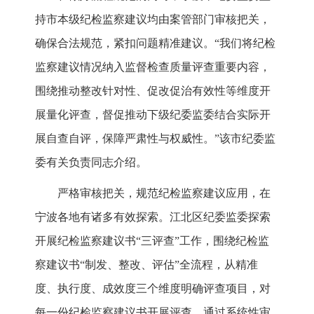
持市本级纪检监察建议均由案管部门审核把关，
确保合法规范，紧扣问题精准建议。“我们将纪检
监察建议情况纳入监督检查质量评查重要内容，
围绕推动整改针对性、促改促治有效性等维度开
展量化评查，督促推动下级纪委监委结合实际开
展自查自评，保障严肃性与权威性。”该市纪委监
委有关负责同志介绍。
严格审核把关，规范纪检监察建议应用，在
宁波各地有诸多有效探索。江北区纪委监委探索
开展纪检监察建议书“三评查”工作，围绕纪检监
察建议书“制发、整改、评估”全流程，从精准
度、执行度、成效度三个维度明确评查项目，对
每一份纪检监察建议书开展评查，通过系统性审