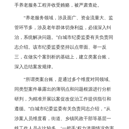
手养老服务工程并收受贿赂，被严肃查处。
“养老服务领域，涉及面广、资金流量大、监
管环节多，涉及老年群体切身利益，必须深入纠
治，系统解决问题。”白城市纪委监委有关负责同
志介绍。该市纪委监委坚持以点带面、举一反
三，在做实个案剖析的基础上，建立类案台账，
深入总结案发规律。
“所谓类案台账，是通过多个维度对同领域、
同类型案件暴露出的薄弱点和问题根源进行分析
研判，为精准开展以案促改促治工作提供指引和
遵循。”白城市纪委监委有关负责同志介绍，“从
涉案人员维度看，街道、乡镇民政干部等基层一
线工作人员占比较多，‘一把手’权力滥用情况危害