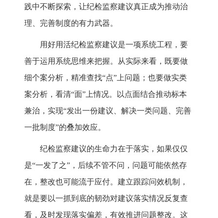
践中不断探索，让纪检监察建议真正成为推动治
理、完善制度的有力武器。
用好用活纪检监察建议是一项系统工程，要
善于运用系统思维来把握。从实际来看，既要做
细个案分析，精准查找“点”上问题；也要做实类
案分析，看清“面”上情况。以点面结合推动标本
兼治，实现“发出一份建议、解决一类问题、完善
一批制度”的叠加效应。
纪检监察建议的生命力在于落实，如果仅仅
是“一发了之”，后续不管不问，问题可能依然存
在，整改也可能流于应付。建立跟踪问效机制，
就是要以一抓到底的韧劲对建议落实情况反复查
看，及时发现落实偏差，有效推进问题整改。这