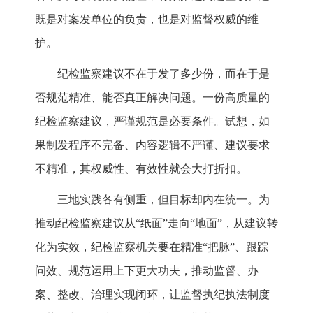
既是对案发单位的负责，也是对监督权威的维
护。
纪检监察建议不在于发了多少份，而在于是
否规范精准、能否真正解决问题。一份高质量的
纪检监察建议，严谨规范是必要条件。试想，如
果制发程序不完备、内容逻辑不严谨、建议要求
不精准，其权威性、有效性就会大打折扣。
三地实践各有侧重，但目标却内在统一。为
推动纪检监察建议从“纸面”走向“地面”，从建议转
化为实效，纪检监察机关要在精准“把脉”、跟踪
问效、规范运用上下更大功夫，推动监督、办
案、整改、治理实现闭环，让监督执纪执法制度