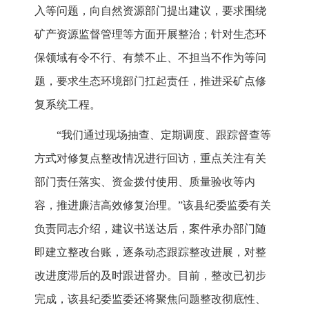
入等问题，向自然资源部门提出建议，要求围绕
矿产资源监督管理等方面开展整治；针对生态环
保领域有令不行、有禁不止、不担当不作为等问
题，要求生态环境部门扛起责任，推进采矿点修
复系统工程。
“我们通过现场抽查、定期调度、跟踪督查等
方式对修复点整改情况进行回访，重点关注有关
部门责任落实、资金拨付使用、质量验收等内
容，推进廉洁高效修复治理。”该县纪委监委有关
负责同志介绍，建议书送达后，案件承办部门随
即建立整改台账，逐条动态跟踪整改进展，对整
改进度滞后的及时跟进督办。目前，整改已初步
完成，该县纪委监委还将聚焦问题整改彻底性、