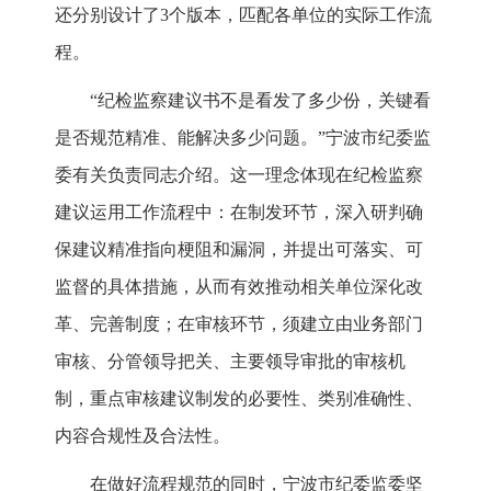
还分别设计了3个版本，匹配各单位的实际工作流
程。
“纪检监察建议书不是看发了多少份，关键看
是否规范精准、能解决多少问题。”宁波市纪委监
委有关负责同志介绍。这一理念体现在纪检监察
建议运用工作流程中：在制发环节，深入研判确
保建议精准指向梗阻和漏洞，并提出可落实、可
监督的具体措施，从而有效推动相关单位深化改
革、完善制度；在审核环节，须建立由业务部门
审核、分管领导把关、主要领导审批的审核机
制，重点审核建议制发的必要性、类别准确性、
内容合规性及合法性。
在做好流程规范的同时，宁波市纪委监委坚