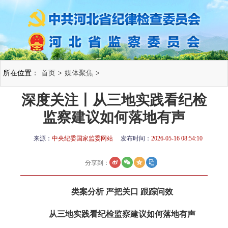
所在位置：
首页
>
媒体聚焦
>
深度关注丨从三地实践看纪检
监察建议如何落地有声
来源：
中央纪委国家监委网站
发布时间：
2026-05-16 08:54:10
分享到：
类案分析 严把关口 跟踪问效
从三地实践看纪检监察建议如何落地有声