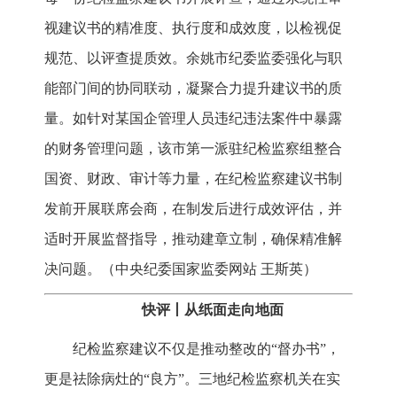
视建议书的精准度、执行度和成效度，以检视促
规范、以评查提质效。余姚市纪委监委强化与职
能部门间的协同联动，凝聚合力提升建议书的质
量。如针对某国企管理人员违纪违法案件中暴露
的财务管理问题，该市第一派驻纪检监察组整合
国资、财政、审计等力量，在纪检监察建议书制
发前开展联席会商，在制发后进行成效评估，并
适时开展监督指导，推动建章立制，确保精准解
决问题。（中央纪委国家监委网站 王斯英）
快评丨从纸面走向地面
纪检监察建议不仅是推动整改的“督办书”，
更是祛除病灶的“良方”。三地纪检监察机关在实