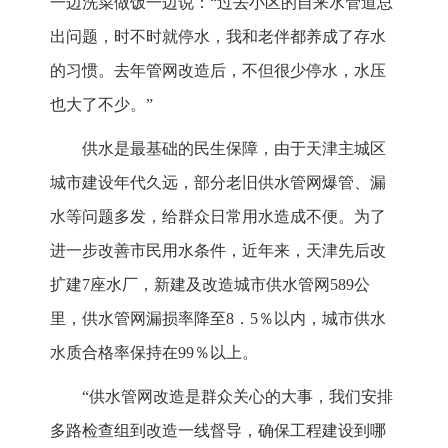
一边洗菜做饭一边说：“过去小区的自来水管道总
出问题，时不时就停水，我和老伴都养成了存水
的习惯。去年管网改造后，不但很少停水，水压
也大了不少。”
供水是最基础的民生保障，由于天津主城区
城市建设年代久远，部分老旧供水管网爆管、漏
水等问题多发，给群众日常用水造成不便。为了
进一步改善市民用水条件，近年来，天津先后改
扩建7座水厂，新建及改造城市供水管网589公
里，供水管网漏损率降至8．5％以内，城市供水
水质合格率保持在99％以上。
“供水管网改造是群众关心的大事，我们安排
多路检查组到改造一线督导，确保工程建设到哪