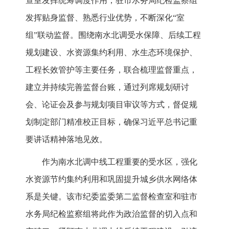
查室发挥统筹调度作用，驻市水务局纪检监察组
发挥贴身监督、熟悉行业优势，不断深化“室
组”联动监督。围绕南水北调受水保障、后续工程
规划建设、水资源集约利用、水生态环境保护、
工程长效管护等主要任务，联合梳理监督重点，
建立并持续完善监督台账，通过列席规划研讨
会、论证会及参与规划项目审议等方式，督促规
划制定部门精准校正目标，确保习近平总书记重
要讲话精神落地见效。
作为南水北调中线工程重要的受水区，强化
水资源节约集约利用和巩固提升城乡供水网络体
系是关键。该市纪委监委第二监督检查室和驻市
水务局纪检监察组将此作为政治监督的切入点和