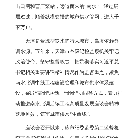
出口闸和曹庄泵站，远道而来的“南水”，经过层
层过滤，顺着纵横交错的城市供水管网，进入千
家万户。
天津是资源型缺水的特大城市，高度依赖外
调水源。五年来，天津市各级纪检监察机关牢记
政治使命、坚守监督职责，把贯彻落实习近平总
书记相关重要讲话精神情况作为监督重点，聚焦
南水北调中线工程建设管理和城市供水体系建
设，采取“室组”联动、“组组”协同等方式，着力推
动推进南水北调后续工程高质量发展座谈会精神
落地见效，筑牢城市供水“生命线”。
座谈会召开以来，该市纪委监委第二监督检