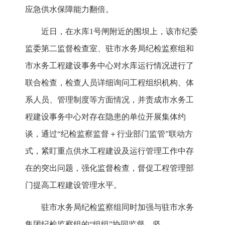
应急供水保障能力翻倍。
近日，在水库1号闸附近的围坝上，该市纪委
监委第二监督检查室、驻市水务局纪检监察组和
市水务工程建设事务中心对水库运行情况进行了
联合检查，检查人员详细询问工程组织机构、体
系人员、管理制度等方面情况，并责成市水务工
程建设事务中心对存在隐患的单位开展集体约
谈，通过“纪检监察监督＋行业部门监管”联动方
式，紧盯重点供水工程建设及运行管理工作中存
在的突出问题，强化监督检查，督促工程管理部
门提高工程建设管理水平。
驻市水务局纪检监察组同时加强与驻市水务
集团纪检监察组的“组组”协同监督，坚