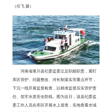
（任飞 摄）
河南省淅川县纪委监委立足职能职责，紧盯
库区管护、问题整改、河长制落实等重点环节，
下沉一线开展监督检查，以精准监督压实管护责
任、筑牢水质安全防线。图为近日，该县纪委监
委工作人员在库区开展水上巡查，实地查看水域