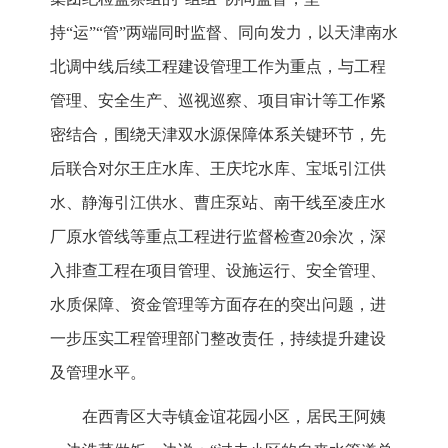
持“运”“管”两端同时监督、同向发力，以天津南水
北调中线后续工程建设管理工作为重点，与工程
管理、安全生产、巡视巡察、项目审计等工作紧
密结合，围绕天津双水源保障体系关键环节，先
后联合对尔王庄水库、王庆坨水库、宝坻引江供
水、静海引江供水、曹庄泵站、南干线至凌庄水
厂原水管线等重点工程进行监督检查20余次，深
入排查工程在项目管理、设施运行、安全管理、
水质保障、资金管理等方面存在的突出问题，进
一步压实工程管理部门整改责任，持续提升建设
及管理水平。
在西青区大寺镇金谊花园小区，居民王阿姨