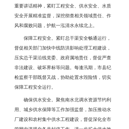
重要讲话精神，紧盯工程安全、供水安全、水质
安全开展精准监督，深挖彻查相关领域责任、作
风和腐败问题，护航一泓清水永续北上。
保障工程安全。紧盯总干渠安全畅通运行，
督促相关部门加快中线防洪影响处理工程建设，
压实总干渠沿线党委、政府属地责任，督促严查
非法建设、破坏界标等问题。每逢汛期，市县纪
检监察干部既督又战，协助处置水毁险情，切实
保障工程安全运行。
确保供水安全。聚焦南水北调水资源节约利
用、城乡供水保障等工作加强监督，加压推动水
厂建设和农村集中供水工程建设，督促深化全市