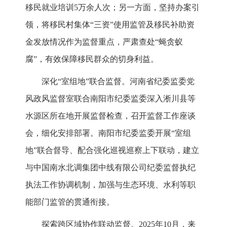
移民就业培训5万余人次；另一方面，坚持办案引
领，将移民村集体“三资”使用监管及移民补助资
金发放情况作为监督重点，严肃查处“蝇贪蚁
腐”，有效保障移民群众的切身利益。
深化“室组地”联合监督。河南省纪委监委党
风政风监督室联合南阳市纪委监委深入淅川县等
水源区所在地开展监督检查，召开监督工作座谈
会，细化安排部署。南阳市纪委监委开展“室组
地”联合督导、配合强化巡视巡察上下联动，建立
与中国南水北调集团中线有限公司纪委监督执纪
执法工作协调机制，加强与生态环境、水利等职
能部门监管的贯通衔接。
探索跨区域协作联动监督。2025年10月，来