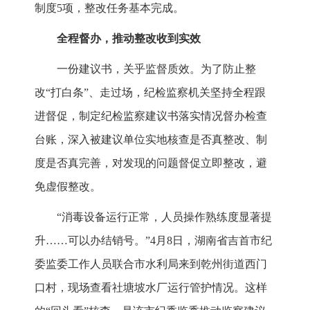
制度5项，整改任务基本完成。
全程督办，推动整改收到实效
一份建议书，关乎监督质效。为了防止整
改“打白条”、走过场，纪检监察机关坚持全程跟
进督促，制定纪检监察建议书落实情况督办检查
台账，深入被建议单位实地核查是否真整改、制
度是否真完善，对发现的问题督促立即整改，避
免虚假整改。
“消毒设备运行正常，人员操作熟练度显著提
升……可以办结销号。”4月8日，湖南省吉首市纪
委监委工作人员联合市水利局来到乾州街道西门
口村，现场查看社塘坡水厂运行管护情况。这样