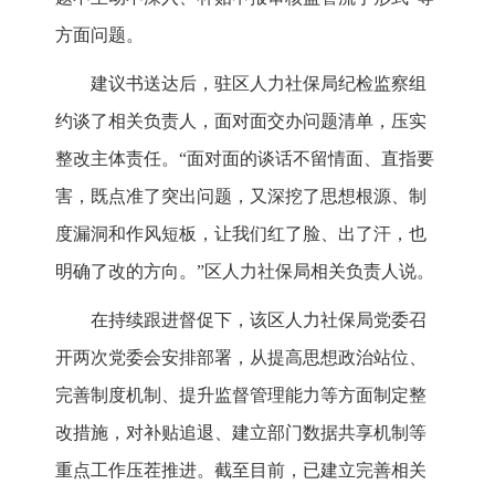
方面问题。
建议书送达后，驻区人力社保局纪检监察组
约谈了相关负责人，面对面交办问题清单，压实
整改主体责任。“面对面的谈话不留情面、直指要
害，既点准了突出问题，又深挖了思想根源、制
度漏洞和作风短板，让我们红了脸、出了汗，也
明确了改的方向。”区人力社保局相关负责人说。
在持续跟进督促下，该区人力社保局党委召
开两次党委会安排部署，从提高思想政治站位、
完善制度机制、提升监督管理能力等方面制定整
改措施，对补贴追退、建立部门数据共享机制等
重点工作压茬推进。截至目前，已建立完善相关