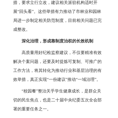
措，要求立行立改，建议相关派驻机构适时开
展“回头看”。这些举措有力推动了市林业和园林
局进一步制定相关防范制度，目前相关问题已完
成整改。
深化治理，形成靠制度治权的长效机制
高质量用好纪检监察建议，不仅要精准有效
解决个案问题，还要及时提炼可复制、可推广的
工作方法，将其转化为推动行业和基层治理的有
效举措，真正实现“一份建议”推动“一域治理”。
“校园餐”整治关乎学生健康成长，是群众关
切的民生焦点，也是二十届中央纪委五次全会部
署的重要任务之一。