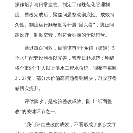
操作培训与日常监管、制定工程规范化管理制
度。整改完成后，聚焦问题整改彻底性、成效持
久性、制度运行顺畅度等开展“回头看”，防止问
题反弹、制度空转，对符合标准的予以销号。
通过跟踪问效，目前该市4个乡镇（街道）5
个水厂配套设施得以完善，管理日趋规范；明确
将全市9个千人以上供水工程水价统一调整至每吨
2．27元，部分水价偏高问题得到解决，群众获得
感切实提升。
评估验收，是检验整改成效、防止“纸面整
改”的关键环节之一。
“我们评估整改的成效，不看形成了多少文字