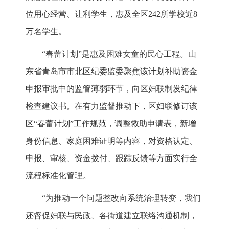
位用心经营、让利学生，惠及全区242所学校近8
万名学生。
“春蕾计划”是惠及困难女童的民心工程。山
东省青岛市市北区纪委监委聚焦该计划补助资金
申报审批中的监管薄弱环节，向区妇联制发纪律
检查建议书。在有力监督推动下，区妇联修订该
区“春蕾计划”工作规范，调整救助申请表，新增
身份信息、家庭困难证明等内容，对资格认定、
申报、审核、资金拨付、跟踪反馈等方面实行全
流程标准化管理。
“为推动一个问题整改向系统治理转变，我们
还督促妇联与民政、各街道建立联络沟通机制，