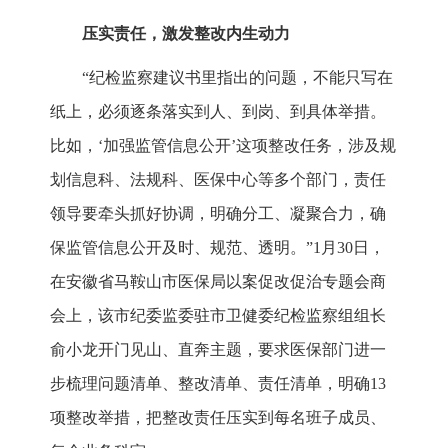
压实责任，激发整改内生动力
“纪检监察建议书里指出的问题，不能只写在
纸上，必须逐条落实到人、到岗、到具体举措。
比如，‘加强监管信息公开’这项整改任务，涉及规
划信息科、法规科、医保中心等多个部门，责任
领导要牵头抓好协调，明确分工、凝聚合力，确
保监管信息公开及时、规范、透明。”1月30日，
在安徽省马鞍山市医保局以案促改促治专题会商
会上，该市纪委监委驻市卫健委纪检监察组组长
俞小龙开门见山、直奔主题，要求医保部门进一
步梳理问题清单、整改清单、责任清单，明确13
项整改举措，把整改责任压实到每名班子成员、