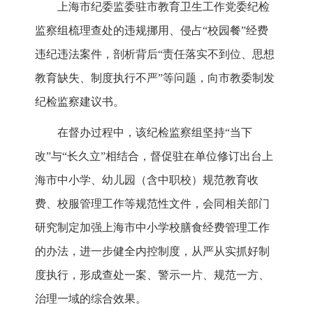
上海市纪委监委驻市教育卫生工作党委纪检
监察组梳理查处的违规挪用、侵占“校园餐”经费
违纪违法案件，剖析背后“责任落实不到位、思想
教育缺失、制度执行不严”等问题，向市教委制发
纪检监察建议书。
在督办过程中，该纪检监察组坚持“当下
改”与“长久立”相结合，督促驻在单位修订出台上
海市中小学、幼儿园（含中职校）规范教育收
费、校服管理工作等规范性文件，会同相关部门
研究制定加强上海市中小学校膳食经费管理工作
的办法，进一步健全内控制度，从严从实抓好制
度执行，形成查处一案、警示一片、规范一方、
治理一域的综合效果。