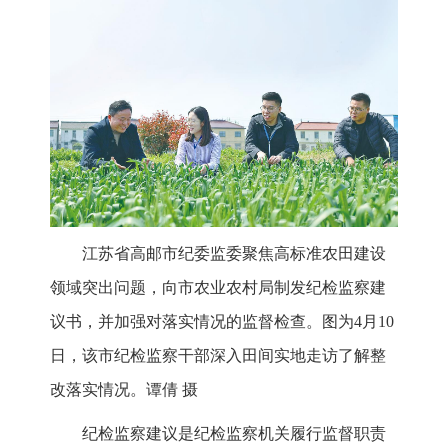
江苏省高邮市纪委监委聚焦高标准农田建设
领域突出问题，向市农业农村局制发纪检监察建
议书，并加强对落实情况的监督检查。图为4月10
日，该市纪检监察干部深入田间实地走访了解整
改落实情况。谭倩 摄
纪检监察建议是纪检监察机关履行监督职责