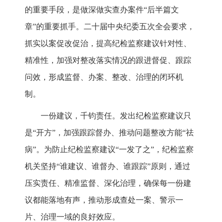
的重要手段，是做深做实查办案件“后半篇文
章”的重要抓手。二十届中央纪委五次全会要求，
抓实以案促改促治，提高纪检监察建议针对性、
精准性，加强对整改落实情况的跟进督促、跟踪
问效，形成监督、办案、整改、治理的闭环机
制。
一份建议，千钧责任。发出纪检监察建议只
是“开方”，加强跟踪督办、推动问题整改方能“祛
病”。为防止纪检监察建议“一发了之”，纪检监察
机关坚持“谁建议、谁督办、谁跟踪”原则，通过
压实责任、精准监督、深化治理，确保每一份建
议都能落地有声，推动形成查处一案、警示一
片、治理一域的良好效应。