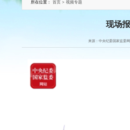
所在位置：
首页
>
视频专题
现场
来源：中央纪委国家监委网站 2