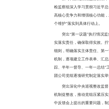
检监察组深入学习贯彻习近平总
高核心竞争力和增强核心功能，
个维护”落实到具体行动上。
突出“第一议题”执行情况
实落实责任，确保取得实效。拧
细则，明确落实主体责任、第一
机制，逐项建立工作表单、汇总
踪、半年一督导、一年一总结”
团公司党组逐项研究制定落实举
突出深化中央巡视整改监督
机制促整改，推动党组压紧压实
中反馈会上提出的重要问题，制