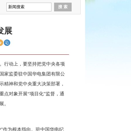
发展
。行动上，要坚持把党中央各项
国家监委驻中国华电集团有限公
示精神和党中央重大决策部署，
重点对象开展“项目化”监督，通
展。
护”作为根本指向。驻中国华电纪