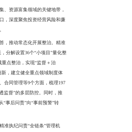
集、资源富集领域的关键地带，
口，深度聚焦投资经营风险和廉
。
答，推动常态化开展整治。精准
，分解设置36个“小项目”量化整
域重点整治，实现“监督＋治
创新，建立健全重点领域制度体
合同管理等9个方面，梳理197
透监督”的多层防控。同时，推
“事后问责”向“事前预警”转
精准执纪问责“全链条”管理机