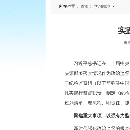
所在位置：
首页
>
学习园地
>
实
来
习近平总书记在二十届中央
决策部署落实情况作为政治监督
司纪检监察组（以下简称驻中国
扎实履行监督职责，制定《纪检
过列清单、理流程、明责任、抓
聚焦重大事项，以强有力监
新时代强化政治监督的根本