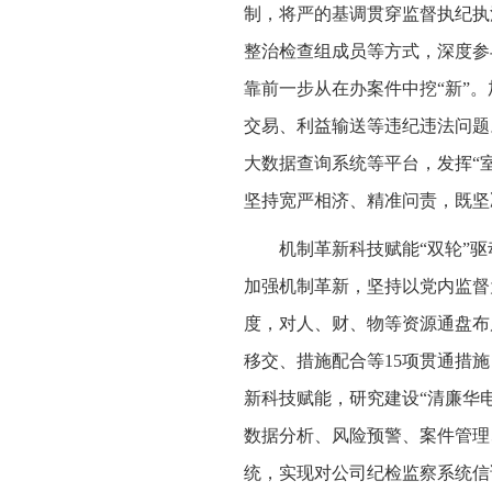
制，将严的基调贯穿监督执纪执
整治检查组成员等方式，深度参
靠前一步从在办案件中挖“新”
交易、利益输送等违纪违法问题
大数据查询系统等平台，发挥“
坚持宽严相济、精准问责，既坚
机制革新科技赋能“双轮”
加强机制革新，坚持以党内监督
度，对人、财、物等资源通盘布
移交、措施配合等15项贯通措施
新科技赋能，研究建设“清廉华
数据分析、风险预警、案件管理
统，实现对公司纪检监察系统信