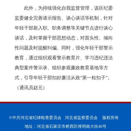
此外，为持续强化自我监督管理，该区纪委
监委健全完善请示报告、谈心谈话等机制，针对
年轻干部新入职、职务调整等关键节点进行谈心
谈话，及时掌握干部思想动态，对苗头性、倾向
性问题及时提醒纠偏。同时，强化年轻干部警示
教育，通过组织观看警示教育片、学习违纪违法
典型案件警示录、组织参观廉政教育基地等方
式，引导年轻干部扣好廉洁从政“第一粒扣子”。
（通讯员赵元）
©中共河北省纪律检查委员会 河北省监察委员会 版权所有
地址：河北省石家庄市桥西区维明南大街46号