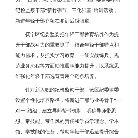
纪检监察干部“新竹砺节、三化强基”培训活动，
新进年轻干部齐颂在参训后感慨道。
抚宁区纪委监委把年轻干部教育培养作为提
升干部战斗力的重要抓手，结合年轻干部特点和
能力需求，从抓实学习教育、一线实战练兵、规
范业务流程等方面助推履职能力提升，以系统思
维强化年轻干部选育管用全链条培养。
针对新入职的纪检监察干部，该区纪委监委
设置个性化培养路径，将新进干部与业务骨干“一
对一”结组，建立导师帮带机制，明确导师带思
想、带技能、带作风的责任和学员学理念、学本
领、学技能的任务，帮助年轻干部迅速提升综合