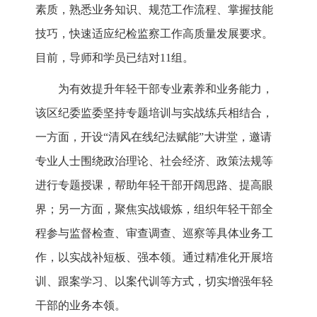
素质，熟悉业务知识、规范工作流程、掌握技能
技巧，快速适应纪检监察工作高质量发展要求。
目前，导师和学员已结对11组。
为有效提升年轻干部专业素养和业务能力，
该区纪委监委坚持专题培训与实战练兵相结合，
一方面，开设“清风在线纪法赋能”大讲堂，邀请
专业人士围绕政治理论、社会经济、政策法规等
进行专题授课，帮助年轻干部开阔思路、提高眼
界；另一方面，聚焦实战锻炼，组织年轻干部全
程参与监督检查、审查调查、巡察等具体业务工
作，以实战补短板、强本领。通过精准化开展培
训、跟案学习、以案代训等方式，切实增强年轻
干部的业务本领。