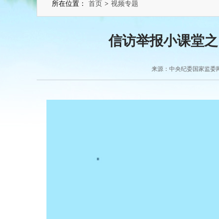
所在位置：
首页
>
视频专题
信访举报小课堂之
来源：中央纪委国家监委网站 