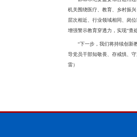
机关围绕医疗、教育、乡村振兴
层次相近、行业领域相同、岗位
增强警示教育穿透力，实现“查
“下一步，我们将持续创新
导党员干部知敬畏、存戒惧、守
雷）