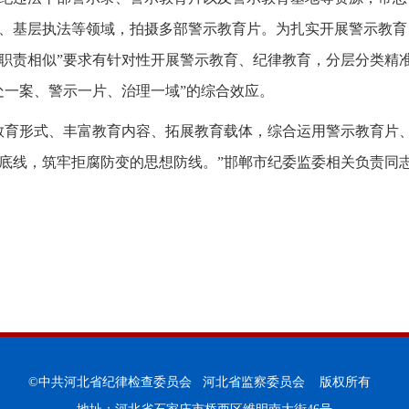
、基层执法等领域，拍摄多部警示教育片。为扎实开展警示教育
职责相似”要求有针对性开展警示教育、纪律教育，分层分类精
处一案、警示一片、治理一域”的综合效应。
教育形式、丰富教育内容、拓展教育载体，综合运用警示教育片
底线，筑牢拒腐防变的思想防线。”邯郸市纪委监委相关负责同
©中共河北省纪律检查委员会 河北省监察委员会 版权所有