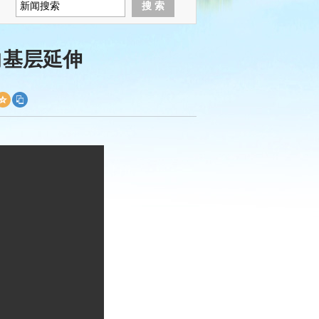
向基层延伸