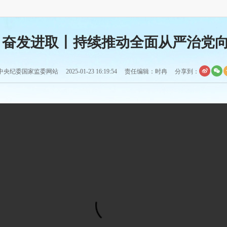
 奋发进取丨持续推动全面从严治党
央纪委国家监委网站 2025-01-23 16:19:54 责任编辑：时冉
分享到：