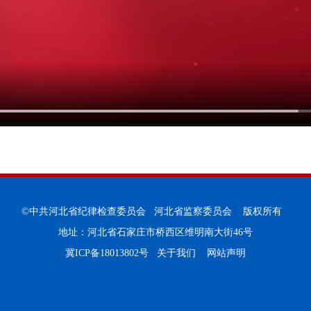
©中共河北省纪律检查委员会 河北省监察委员会 版权所有
地址：河北省石家庄市桥西区维明南大街46号
冀ICP备18013802号
关于我们
网站声明