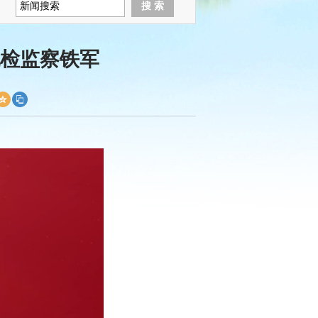
检监察铁军