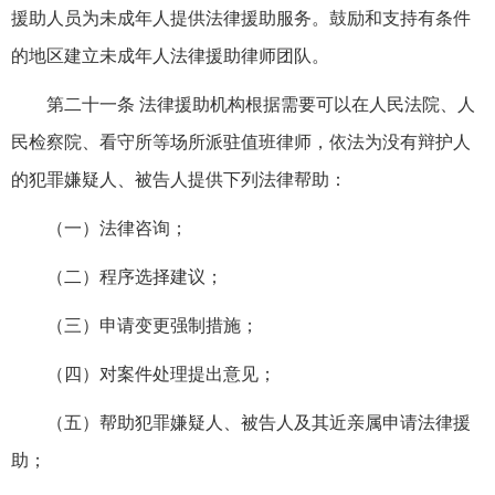
援助人员为未成年人提供法律援助服务。鼓励和支持有条件
的地区建立未成年人法律援助律师团队。
第二十一条 法律援助机构根据需要可以在人民法院、人
民检察院、看守所等场所派驻值班律师，依法为没有辩护人
的犯罪嫌疑人、被告人提供下列法律帮助：
（一）法律咨询；
（二）程序选择建议；
（三）申请变更强制措施；
（四）对案件处理提出意见；
（五）帮助犯罪嫌疑人、被告人及其近亲属申请法律援
助；