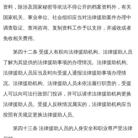
资料，除涉及国家秘密等依法不得公开的档案资料外，有关
国家机关、事业单位、社会组织应当对法律援助案件办理中
调查取证、查询咨询、复制资料工作予以支持，并减收或者
免收相关费用。
第四十二条 受援人有权向法律援助机构、法律援助人员
了解为其提供的法律援助事项的办理情况。法律援助机构、
法律援助人员应当及时向受援人通报法律援助事项办理情
况。法律援助机构、法律援助人员未依法履行职责的，受援
人可以向司法行政部门投诉，并可以请求法律援助机构更换
法律援助人员。受援人反映情况属实的，法律援助机构应当
按照有关规定更换法律援助人员。
第四十三条 法律援助人员的人身安全和职业尊严受法律