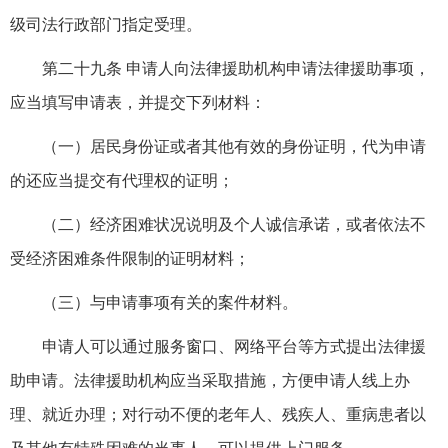
级司法行政部门指定受理。
第二十九条 申请人向法律援助机构申请法律援助事项，
应当填写申请表，并提交下列材料：
（一）居民身份证或者其他有效的身份证明，代为申请
的还应当提交有代理权的证明；
（二）经济困难状况说明及个人诚信承诺，或者依法不
受经济困难条件限制的证明材料；
（三）与申请事项有关的案件材料。
申请人可以通过服务窗口、网络平台等方式提出法律援
助申请。法律援助机构应当采取措施，方便申请人线上办
理、就近办理；对行动不便的老年人、残疾人、重病患者以