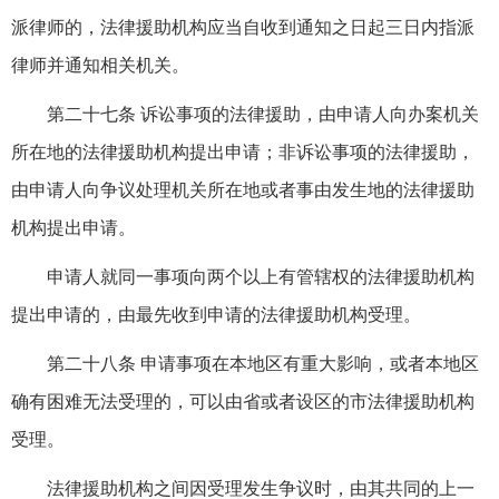
派律师的，法律援助机构应当自收到通知之日起三日内指派
律师并通知相关机关。
第二十七条 诉讼事项的法律援助，由申请人向办案机关
所在地的法律援助机构提出申请；非诉讼事项的法律援助，
由申请人向争议处理机关所在地或者事由发生地的法律援助
机构提出申请。
申请人就同一事项向两个以上有管辖权的法律援助机构
提出申请的，由最先收到申请的法律援助机构受理。
第二十八条 申请事项在本地区有重大影响，或者本地区
确有困难无法受理的，可以由省或者设区的市法律援助机构
受理。
法律援助机构之间因受理发生争议时，由其共同的上一