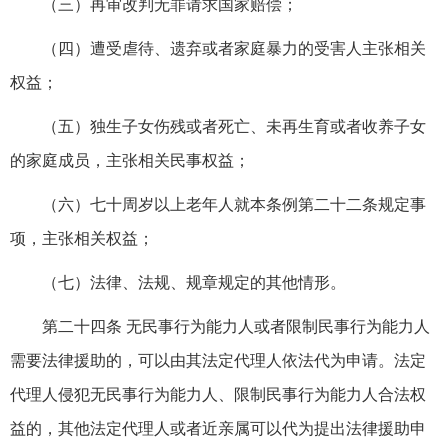
（三）再审改判无罪请求国家赔偿；
（四）遭受虐待、遗弃或者家庭暴力的受害人主张相关
权益；
（五）独生子女伤残或者死亡、未再生育或者收养子女
的家庭成员，主张相关民事权益；
（六）七十周岁以上老年人就本条例第二十二条规定事
项，主张相关权益；
（七）法律、法规、规章规定的其他情形。
第二十四条 无民事行为能力人或者限制民事行为能力人
需要法律援助的，可以由其法定代理人依法代为申请。法定
代理人侵犯无民事行为能力人、限制民事行为能力人合法权
益的，其他法定代理人或者近亲属可以代为提出法律援助申