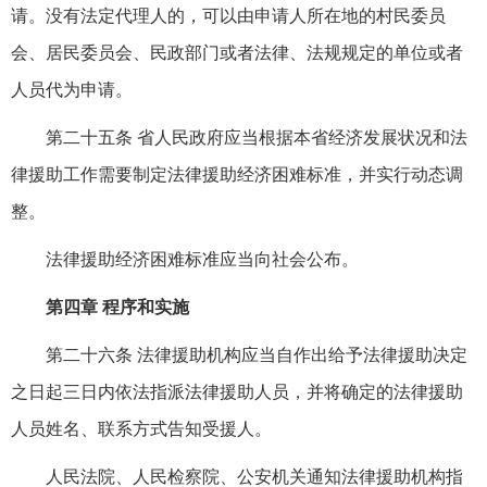
请。没有法定代理人的，可以由申请人所在地的村民委员
会、居民委员会、民政部门或者法律、法规规定的单位或者
人员代为申请。
第二十五条 省人民政府应当根据本省经济发展状况和法
律援助工作需要制定法律援助经济困难标准，并实行动态调
整。
法律援助经济困难标准应当向社会公布。
第四章 程序和实施
第二十六条 法律援助机构应当自作出给予法律援助决定
之日起三日内依法指派法律援助人员，并将确定的法律援助
人员姓名、联系方式告知受援人。
人民法院、人民检察院、公安机关通知法律援助机构指