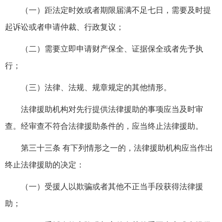
（一）距法定时效或者期限届满不足七日，需要及时提
起诉讼或者申请仲裁、行政复议；
（二）需要立即申请财产保全、证据保全或者先予执
行；
（三）法律、法规、规章规定的其他情形。
法律援助机构对先行提供法律援助的事项应当及时审
查。经审查不符合法律援助条件的，应当终止法律援助。
第三十三条 有下列情形之一的，法律援助机构应当作出
终止法律援助的决定：
（一）受援人以欺骗或者其他不正当手段获得法律援
助；