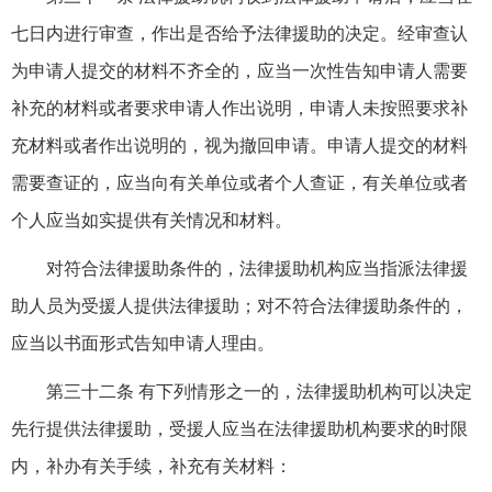
七日内进行审查，作出是否给予法律援助的决定。经审查认
为申请人提交的材料不齐全的，应当一次性告知申请人需要
补充的材料或者要求申请人作出说明，申请人未按照要求补
充材料或者作出说明的，视为撤回申请。申请人提交的材料
需要查证的，应当向有关单位或者个人查证，有关单位或者
个人应当如实提供有关情况和材料。
对符合法律援助条件的，法律援助机构应当指派法律援
助人员为受援人提供法律援助；对不符合法律援助条件的，
应当以书面形式告知申请人理由。
第三十二条 有下列情形之一的，法律援助机构可以决定
先行提供法律援助，受援人应当在法律援助机构要求的时限
内，补办有关手续，补充有关材料：