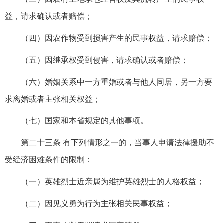
益，请求确认或者赔偿；
（四）因农作物受到损害产生的民事权益，请求赔偿；
（五）因继承权受到侵害，请求确认或者赔偿；
（六）婚姻关系中一方重婚或者与他人同居，另一方要
求离婚或者主张相关权益；
（七）国家和本省规定的其他事项。
第二十三条 有下列情形之一的，当事人申请法律援助不
受经济困难条件的限制：
（一）英雄烈士近亲属为维护英雄烈士的人格权益；
（二）因见义勇为行为主张相关民事权益；