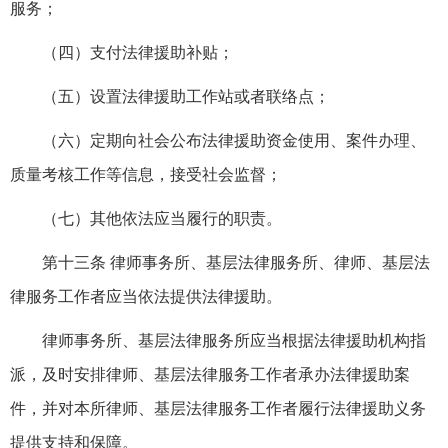
服务；
（四）支付法律援助补贴；
（五）设置法律援助工作站或者联络点；
（六）定期向社会公布法律援助资金使用、案件办理、
质量考核工作等信息，接受社会监督；
（七）其他依法应当履行的职责。
第十三条 律师事务所、基层法律服务所、律师、基层法
律服务工作者应当依法提供法律援助。
律师事务所、基层法律服务所应当根据法律援助机构指
派，及时安排律师、基层法律服务工作者承办法律援助案
件，并对本所律师、基层法律服务工作者履行法律援助义务
提供支持和保障。