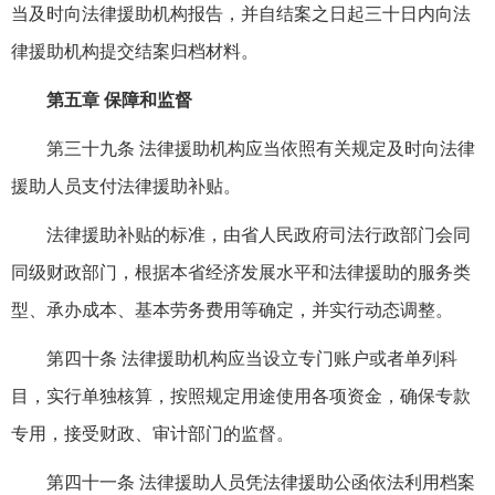
当及时向法律援助机构报告，并自结案之日起三十日内向法
律援助机构提交结案归档材料。
第五章 保障和监督
第三十九条 法律援助机构应当依照有关规定及时向法律
援助人员支付法律援助补贴。
法律援助补贴的标准，由省人民政府司法行政部门会同
同级财政部门，根据本省经济发展水平和法律援助的服务类
型、承办成本、基本劳务费用等确定，并实行动态调整。
第四十条 法律援助机构应当设立专门账户或者单列科
目，实行单独核算，按照规定用途使用各项资金，确保专款
专用，接受财政、审计部门的监督。
第四十一条 法律援助人员凭法律援助公函依法利用档案