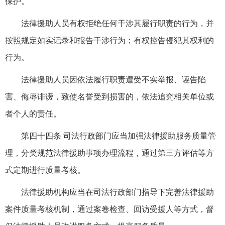
保护。
法律援助人员有权拒绝任何干涉其履行职责的行为，并
按照规定如实记录和报告干涉行为；有权控告侵犯其权利的
行为。
法律援助人员因依法履行职责遭受不实举报、诬告陷
害、侮辱诽谤，致使名誉受到损害的，依法追究相关单位或
者个人的责任。
第四十四条 司法行政部门应当加强法律援助服务质量管
理，分类规范法律援助事项办理流程，通过第三方评估等方
式定期进行质量考核。
法律援助机构应当在司法行政部门指导下完善法律援助
案件质量考核机制，通过案卷检查、回访受援人等方式，督