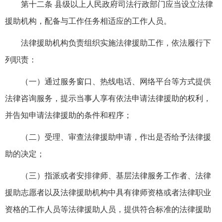
第十二条 县级以上人民政府司法行政部门应当设立法律
援助机构，配备与工作任务相适应的工作人员。
法律援助机构负责组织实施法律援助工作，依法履行下
列职责：
（一）通过服务窗口、热线电话、网络平台等方式提供
法律咨询服务，提示当事人享有依法申请法律援助的权利，
并告知申请法律援助的条件和程序；
（二）受理、审查法律援助申请，作出是否给予法律援
助的决定；
（三）指派或者安排律师、基层法律服务工作者、法律
援助志愿者以及法律援助机构中具有律师资格或者法律职业
资格的工作人员等法律援助人员，提供符合标准的法律援助