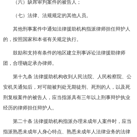
（六）缺席审判案件的被告人；
（七）法律、法规规定的其他人员。
其他刑事案件中通知法律援助机构指派律师担任辩护人
的，按照国家和本省有关规定执行。
鼓励和支持有条件的地区建立刑事诉讼法律援助律师
团，合理确定承办律师。
第十九条 法律援助机构收到人民法院、人民检察院、公
安机关通知后，对可能被判处无期徒刑、死刑的人，以及死
刑复核案件的被告人，应当指派具有三年以上刑事辩护执业
经历的律师担任辩护人。
第二十条 法律援助机构指派办理未成年人案件时，应当
指派熟悉未成年人身心特点、熟悉未成年人法律业务的法律