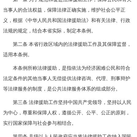
当事人的合法权益，保障法律正确实施，维护社会公平正
义，根据《中华人民共和国法律援助法》和有关法律、行政
法规的规定，结合本省实际，制定本条例。
第二条 本省行政区域内的法律援助工作及其保障监督，
适用本条例。
本条例所称法律援助，是指依法为经济困难公民和符合
法定条件的其他当事人无偿提供法律咨询、代理、刑事辩护
等法律服务的制度，是公共法律服务体系的组成部分。
第三条 法律援助工作坚持中国共产党领导，坚持以人民
为中心，尊重和保障人权，遵循公开、公平、公正的原则，
实行国家保障与社会参与相结合。
第四条 县级以上人民政府应当将法律援助工作纳入国民