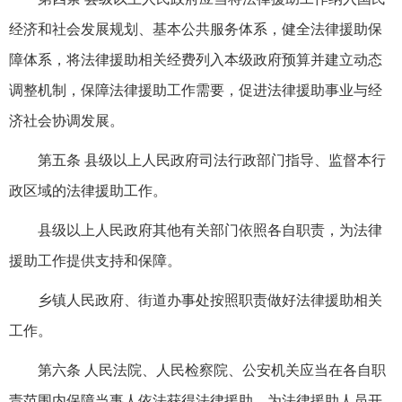
经济和社会发展规划、基本公共服务体系，健全法律援助保
障体系，将法律援助相关经费列入本级政府预算并建立动态
调整机制，保障法律援助工作需要，促进法律援助事业与经
济社会协调发展。
第五条 县级以上人民政府司法行政部门指导、监督本行
政区域的法律援助工作。
县级以上人民政府其他有关部门依照各自职责，为法律
援助工作提供支持和保障。
乡镇人民政府、街道办事处按照职责做好法律援助相关
工作。
第六条 人民法院、人民检察院、公安机关应当在各自职
责范围内保障当事人依法获得法律援助，为法律援助人员开