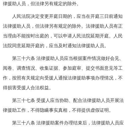
律援助人员，但法律另有规定的除外。
人民法院决定变更开庭日期的，应当在开庭三日前通知
法律援助人员，但法律另有规定的除外。法律援助人员有正
当理由不能按时出庭的，可以申请人民法院延期开庭。人民
法院同意延期开庭的，应当及时通知法律援助人员。
第三十六条 法律援助人员应当根据案件情况做好会见、
阅卷、调查情况、收集证据、参加庭审、提交书面意见等工
作，按照有关规定向受援人通报法律援助事项办理情况，不
得损害受援人合法权益。
第三十七条 受援人应当协助、配合法律援助人员开展法
律援助工作，不得隐瞒事实真相，不得提供虚假证明。
第三十八条 法律援助案件办理结束后，法律援助人员应