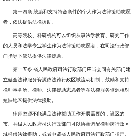
第十四条 鼓励和支持符合条件的个人作为法律援助志愿
者，依法提供法律援助。
高等院校、科研机构可以组织从事法学教育、研究工作
的人员和法学专业学生作为法律援助志愿者，在司法行政部
门指导下依法提供法律援助。
第十五条 省人民政府司法行政部门应当会同有关部门建
立健全法律服务资源依法跨行政区域流动机制，鼓励和支持
律师事务所、律师、法律援助志愿者等在法律服务资源相对
短缺地区提供法律援助。
律师资源不能满足法律援助工作开展需要的，设区的
市、县级人民政府司法行政部门可以协商调配律师跨行政区
域提供法律援助，或者申请省人民政府司法行政部门指定。