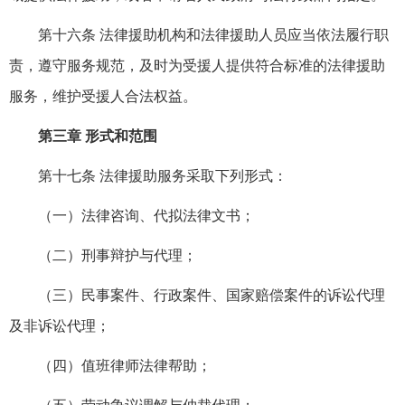
第十六条 法律援助机构和法律援助人员应当依法履行职
责，遵守服务规范，及时为受援人提供符合标准的法律援助
服务，维护受援人合法权益。
第三章 形式和范围
第十七条 法律援助服务采取下列形式：
（一）法律咨询、代拟法律文书；
（二）刑事辩护与代理；
（三）民事案件、行政案件、国家赔偿案件的诉讼代理
及非诉讼代理；
（四）值班律师法律帮助；