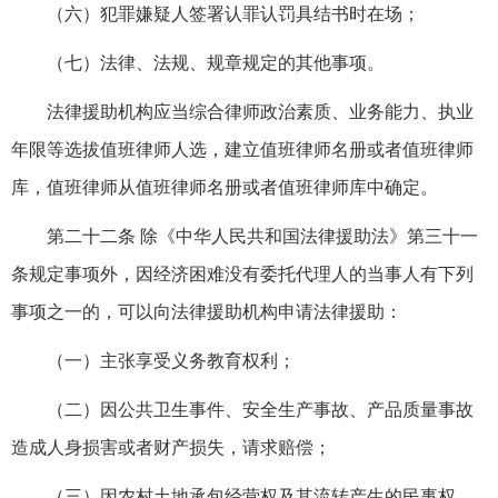
（六）犯罪嫌疑人签署认罪认罚具结书时在场；
（七）法律、法规、规章规定的其他事项。
法律援助机构应当综合律师政治素质、业务能力、执业
年限等选拔值班律师人选，建立值班律师名册或者值班律师
库，值班律师从值班律师名册或者值班律师库中确定。
第二十二条 除《中华人民共和国法律援助法》第三十一
条规定事项外，因经济困难没有委托代理人的当事人有下列
事项之一的，可以向法律援助机构申请法律援助：
（一）主张享受义务教育权利；
（二）因公共卫生事件、安全生产事故、产品质量事故
造成人身损害或者财产损失，请求赔偿；
（三）因农村土地承包经营权及其流转产生的民事权