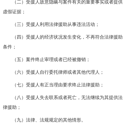
（二）受援人故意隐瞒与案件有关的重要事实或者提供
虚假证据；
（三）受援人利用法律援助从事违法活动；
（四）受援人的经济状况发生变化，不再符合法律援助
条件；
（五）案件终止审理或者已经被撤销；
（六）受援人自行委托律师或者其他代理人；
（七）受援人有正当理由要求终止法律援助；
（八）受援人失去联系或者死亡，无法继续为其提供法
律援助；
（九）法律、法规规定的其他情形。