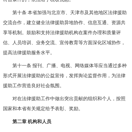
第十条 本省加强与北京市、天津市及其他地区法律援助
交流合作，建立健全法律援助异地协作、信息互通、资源共
享等机制。鼓励和支持法律援助机构在案件办理和质量评
估、人员培训、业务交流、宣传教育等方面深化区域协作，
提高法律援助服务水平。
第十一条 报刊、广播、电视、网络媒体等应当通过多种
形式开展法律援助的公益宣传，发挥舆论监督作用，为法律
援助工作营造良好社会氛围。
对在法律援助工作中做出突出贡献的组织和个人，按照
国家和本省有关规定给予表彰、奖励。
第二章 机构和人员