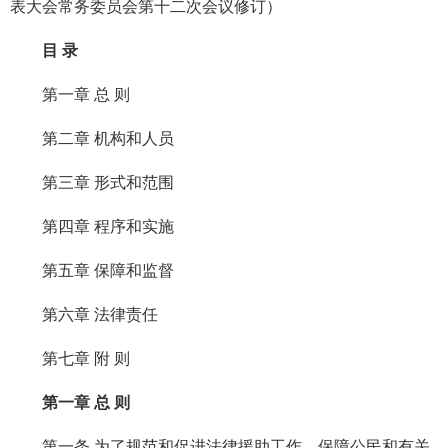
表大会常务委员会第十二次会议修订）
目 录
第一章 总 则
第二章 机构和人员
第三章 形式和范围
第四章 程序和实施
第五章 保障和监督
第六章 法律责任
第七章 附 则
第一章 总 则
第一条 为了规范和促进法律援助工作，保障公民和有关