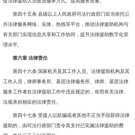
促法律援助人员改进服务方式、提高服务质量。
第四十五条 县级以上人民政府司法行政部门应当依托公
共法律服务网络、实体、热线等平台，推动法律援助机构与
有关部门实现信息共享和工作协同，提升法律援助数字化管
理水平。
第六章 法律责任
第四十六条 国家机关及其工作人员、法律援助机构及其
工作人员，律师事务所、基层法律服务所、律师、基层法律
服务工作者在法律援助工作中违反规定的，依照有关法律、
法规承担相应的法律责任。
第四十七条 受援人以欺骗或者其他不正当手段获得法律
援助的，由司法行政部门责令其支付已实施法律援助的费