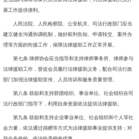
展工作提供便利。
人民法院、人民检察院、公安机关、司法行政部门应当
建立健全沟通协调机制，做好权利告知、申请转交、案件办
理等方面的衔接工作，保障法律援助工作正常开展。
第七条 律师协会应当指导和支持律师事务所、律师参与
法律援助工作，督促会员履行法律援助义务，配合司法行政
部门加强法律援助宣传、人员培训和服务质量管理。
第八条 鼓励和支持群团组织、事业单位、社会组织在司
法行政部门指导下，利用自身资源依法提供法律援助。
第九条 鼓励和支持企业事业单位、社会组织和个人等社
会力量，依法通过捐赠等方式为法律援助事业提供支持；对
符合条件的，依法给予税收优惠。