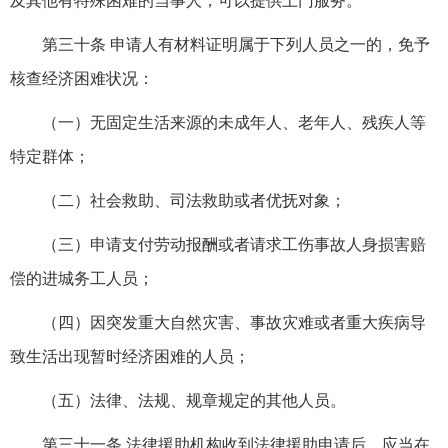
及其他有特殊困难的当事人，可以提供上门服务。
第三十条 申请人有材料证明属于下列人员之一的，免予
核查经济困难状况：
（一）无固定生活来源的未成年人、老年人、残疾人等
特定群体；
（二）社会救助、司法救助或者优抚对象；
（三）申请支付劳动报酬或者请求工伤事故人身损害赔
偿的进城务工人员；
（四）因突发重大自然灾害、事故灾难或者重大疾病导
致生活出现暂时经济困难的人员；
（五）法律、法规、规章规定的其他人员。
第三十一条 法律援助机构收到法律援助申请后，应当在