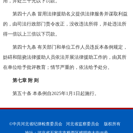
用，并处三千元以下罚款。
第四十八条 冒用法律援助名义提供法律服务并谋取利益
的，由司法行政部门责令改正，没收违法所得，并处违法所
得一倍以上三倍以下罚款。
第四十九条 有关部门和单位工作人员违反本条例规定，
妨碍和阻挠法律援助人员依法开展法律援助工作的，由其所
在单位给予批评教育；情节严重的，依法给予处分。
第七章 附 则
第五十条 本条例自2025年1月1日起施行。
©中共河北省纪律检查委员会 河北省监察委员会 版权所有
地址：河北省石家庄市桥西区维明南大街46号