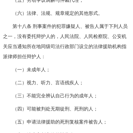
（五）劳动争议调解与仲裁代理；
（六）法律、法规、规章规定的其他形式。
第十八条 刑事案件的犯罪嫌疑人、被告人属于下列人员
之一，没有委托辩护人的，人民法院、人民检察院、公安机
关应当通知所在地同级司法行政部门设立的法律援助机构指
派律师担任辩护人：
（一）未成年人；
（二）视力、听力、言语残疾人；
（三）不能完全辨认自己行为的成年人；
（四）可能被判处无期徒刑、死刑的人；
（五）申请法律援助的死刑复核案件被告人；