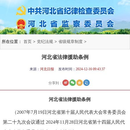
所在位置：
首页
>
党纪法规
>
省级规章制度
>
河北省法律援助条例
来源：
河北日报
发布时间：
2024-12-16 09:43:37
分享到：
河北省法律援助条例
（2007年7月19日河北省第十届人民代表大会常务委员会
第二十九次会议通过 2024年11月28日河北省第十四届人民代