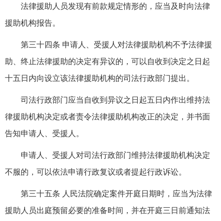
法律援助人员发现有前款规定情形的，应当及时向法律
援助机构报告。
第三十四条 申请人、受援人对法律援助机构不予法律援
助、终止法律援助的决定有异议的，可以自收到决定之日起
十五日内向设立该法律援助机构的司法行政部门提出。
司法行政部门应当自收到异议之日起五日内作出维持法
律援助机构决定或者责令法律援助机构改正的决定，并书面
告知申请人、受援人。
申请人、受援人对司法行政部门维持法律援助机构决定
不服的，可以依法申请行政复议或者提起行政诉讼。
第三十五条 人民法院确定案件开庭日期时，应当为法律
援助人员出庭预留必要的准备时间，并在开庭三日前通知法