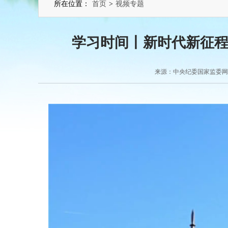
所在位置：
首页
>
视频专题
学习时间丨新时代新征
来源：中央纪委国家监委网站 2