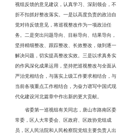
视组反馈的意见建议，认真学习、深刻领会，不
折不扣抓好整改落实。一是以高度负责的政治自
觉对待反馈意见，将巡视整改作为一项政治任
务。二是突出问题导向、目标导向、结果导向，
坚持精细整改、跟踪整改、长效整改，做到逐一
解决问题，切实提高整改实效。三是以求真务实
的作风深化成果运用，坚持把巡视整改与全面从
严治党相结合，与落实上级工作要求相结合，与
当前各项重点工作相结合，为奋力谱写中国式现
代化建设河北篇章中作出新的更大贡献。
省委第一巡视组有关同志，唐山市路南区委
常委，区人大常委会、区政府、区政协党组成
员，区人民法院和人民检察院党组主要负责人出