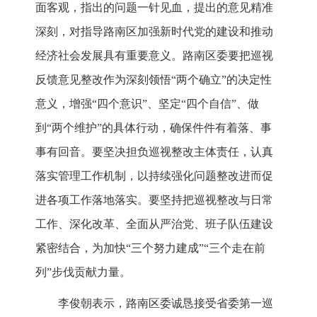
面客观，指出的问题一针见血，提出的意见精准
深刻，对指导路南区加强新时代党的建设和推动
经济社会发展具有重要意义。路南区委要把巡视
反馈意见整改作为深刻领悟“两个确立”的决定性
意义，增强“四个意识”、坚定“四个自信”、做
到“两个维护”的具体行动，确保件件有着落、事
事有回音。要坚决担负巡视整改主体责任，认真
落实管理工作机制，以持续强化问题整改进而促
进各项工作落地落实。要坚持把巡视整改与日常
工作、深化改革、全面从严治党、班子队伍建设
紧密结合，为加快“三个努力建成”“三个走在前
列”步伐贡献力量。
李俊朝表示，路南区委诚恳接受省委第一巡