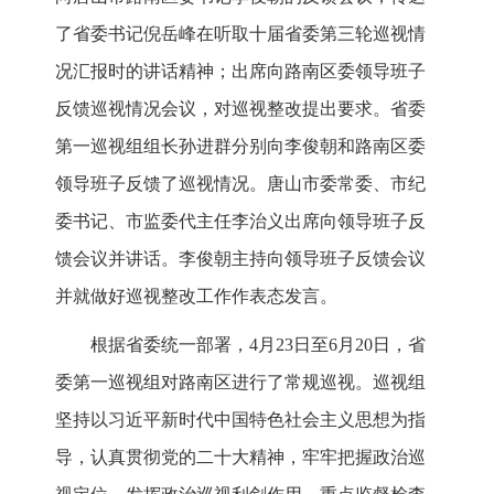
了省委书记倪岳峰在听取十届省委第三轮巡视情
况汇报时的讲话精神；出席向路南区委领导班子
反馈巡视情况会议，对巡视整改提出要求。省委
第一巡视组组长孙进群分别向李俊朝和路南区委
领导班子反馈了巡视情况。唐山市委常委、市纪
委书记、市监委代主任李治义出席向领导班子反
馈会议并讲话。李俊朝主持向领导班子反馈会议
并就做好巡视整改工作作表态发言。
根据省委统一部署，4月23日至6月20日，省
委第一巡视组对路南区进行了常规巡视。巡视组
坚持以习近平新时代中国特色社会主义思想为指
导，认真贯彻党的二十大精神，牢牢把握政治巡