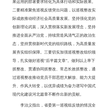
果运用的部署要求转化为具体行动和实际效果。
二要精准聚焦巡视反馈突出问题，以巡视整改实
际成效推动经济社会高质量发展。坚持强化党的
创新理论武装，深入贯彻落实新发展理念，坚持
推进全面从严治党，持续营造风清气正的政治生
态，坚持贯彻新时代党的组织路线，为高质量发
展夯实组织保障。三要切实加强巡视整改组织领
导，扎实做好巡视“后半篇文章”。做到以上率下
抓整改、贯通协同抓整改、常态长效抓整改，通
过巡视整改推动党员干部思想大解放、能力大提
升、作风大转变，以优异成绩为奋力谱写中国式
现代化建设河北篇章不断作出新的贡献。
李治义指出，省委第一巡视组反馈的情况全