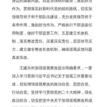
身边的腐败问题。四是加强组织建设，激励担当
作为。贯彻落实好新时代党的组织路线，切实加
强领导班子和干部队伍建设，充分发挥领导班子
表率作用，激励担当作为。严格执行干部选拔任
用制度，做好干部监督工作。五是建立长效机
制，落实整改责任。压紧压实责任，层层传导压
力，建立健全整改长效机制，确保巡视反馈问题
真改实改。
王建兴对加强巡视整改提出明确要求，一要
深入学习贯彻习近平总书记关于巡视工作重要论
述，切实增强巡视整改的政治自觉、思想自觉、
行动自觉。坚持学习贯彻党的二十大精神，强化
政治担当，切实把党中央关于加强巡视整改和成