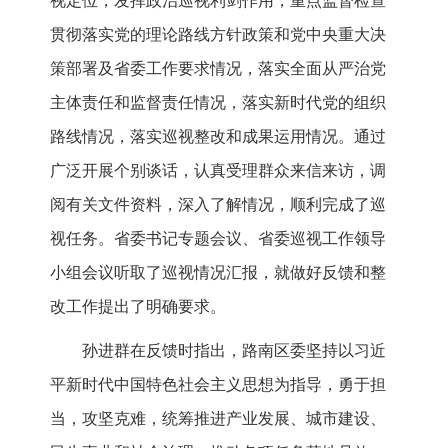
视定位，发挥政治巡视利剑作用，重点监督检查
贯彻落实党的理论路线方针政策和党中央重大决
策部署及省委工作要求情况，落实全面从严治党
主体责任和监督责任情况，落实新时代党的组织
路线情况，落实巡视整改和成果运用情况。通过
广泛开展个别谈话，认真受理群众来信来访，调
阅有关文件资料，深入了解情况，顺利完成了巡
视任务。省委书记专题会议、省委巡视工作领导
小组会议听取了巡视情况汇报，就做好反馈和整
改工作提出了明确要求。
孙进群在反馈时指出，路南区委坚持以习近
平新时代中国特色社会主义思想为指导，勇于担
当，攻坚克难，统筹推进产业发展、城市建设、