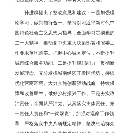
孙进群提出了整改意见和建议：一是加强理
论学习，做到知行合一。坚持以习近平新时代中
国特色社会主义思想为指导，全面学习贯彻党的
二十大精神，推动党中央重大决策部署和省委工
作要求落地落实。把握中心城区定位，不断提升
城市综合服务功能。二是提升履职能力，贯彻新
发展理念。充分发挥城南经济开发区优势，持续
优化营商环境。大力实施创新驱动战略，持续保
障和改善民生，做好乡村振兴工作。三是夯实政
治责任，全面从严治党。认真落实主体责任、第
一责任人责任和“一岗双责”，加强对巡察工作领
导，严格落实中央八项规定精神，坚决惩治群众