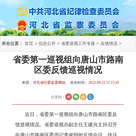
所在位置：
首页
>
信息公开
>
省委巡视工作专题
>
反馈情况
>
省委第一巡视组向唐山市路南
区委反馈巡视情况
来源：
河北省纪委监委网站
发布时间：
2023-09-22 11:15:45
分享到：
近日，省委第一巡视组向唐山市路南区委反
馈巡视情况。省委巡视办副主任王建兴主持召开
向唐山市路南区委书记李俊朝的反馈会议，传达