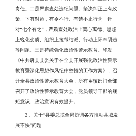
责任。二是严肃查处违纪问题。坚决纠正上有政
策、下有对策，有令不行、有禁不止行为；针
对“七个有之”，严肃查处政治上离心离德、思想
上蜕化变质、组织上拉帮结派、行动上阳奉阴违
等问题。三是持续强化政治性警示教育。印发
《中共唐县县委关于在全县开展强化政治性警示
教育暨深化思想作风纪律整顿的工作方案》，召
开全县政治性警示教育大会，所有乡镇部门全部
召开了政治性警示教育大会，党员领导干部的规
矩意识、政治意识有效提升。
2． 关于“县委总揽全局协调各方推动县域发
展不快”问题