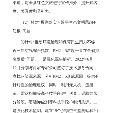
渠道，对全县红色文旅进行宣传推介，提升知名
度、美誉度和吸引力。
（2）针对“贯彻落实习近平生态文明思想有
短板”问题
①针对“推动环境治理和保障民生用力不够，
近三年空气综合指数、PM2．5浓度一直在全省排
名落后”问题。一是强化源头解析。2022年6月、
12月分别与两家专家公司签订了技术服务合同，
查找污染源来源，分析PM2．5形成原因，提供有
针对性的治理建议；同时，利用无人机、遥感
车、雷达扫描等高科技手段进行巡查，采取纳米
分解膜、喷洒抑尘剂等科技手段抑制污染源。二
是强化技术监测。建立19个乡镇空气监测站和2个