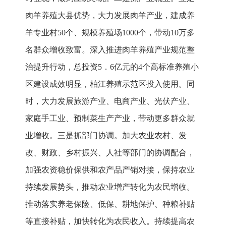
肉羊养殖大县优势，大力发展肉羊产业，建成养
羊专业村50个、规模养殖场1000个，带动10万多
名群众增收致富。深入推进肉羊养殖产业规范整
治提升行动，总投资5．6亿元的4个高标准养殖小
区建设成效明显，柏江养殖示范区投入使用。同
时，大力发展旅游产业、电商产业、光伏产业、
家庭手工业、预制菜生产产业，带动更多群众就
业增收。三是抓部门协调。加大农业农村、发
改、财政、乡村振兴、人社等部门的协调配合，
加强农资稳价保供和农产品产销对接，保持农业
持续发展势头，推动农业增产转化为农民增收。
推动落实养老保险、低保、耕地保护、种粮补贴
等直接补贴，加快转化为农民收入。持续提高农