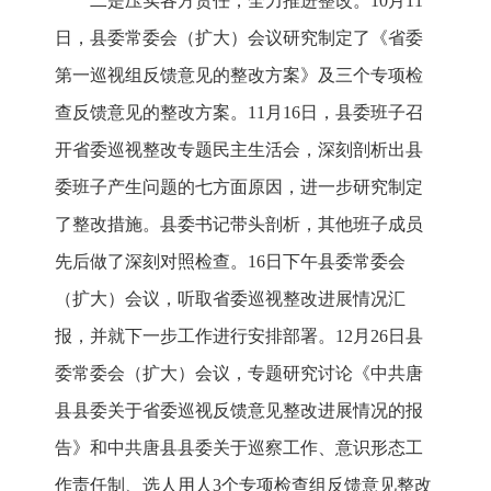
二是压实各方责任，全力推进整改。10月11
日，县委常委会（扩大）会议研究制定了《省委
第一巡视组反馈意见的整改方案》及三个专项检
查反馈意见的整改方案。11月16日，县委班子召
开省委巡视整改专题民主生活会，深刻剖析出县
委班子产生问题的七方面原因，进一步研究制定
了整改措施。县委书记带头剖析，其他班子成员
先后做了深刻对照检查。16日下午县委常委会
（扩大）会议，听取省委巡视整改进展情况汇
报，并就下一步工作进行安排部署。12月26日县
委常委会（扩大）会议，专题研究讨论《中共唐
县县委关于省委巡视反馈意见整改进展情况的报
告》和中共唐县县委关于巡察工作、意识形态工
作责任制、选人用人3个专项检查组反馈意见整改