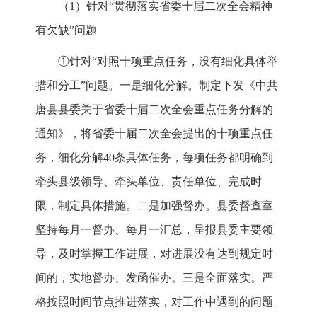
（1）针对“贯彻落实省委十届二次全会精神
有欠缺”问题
①针对“对照十项重点任务，没有细化具体举
措和分工”问题。一是细化分解。制定下发《中共
唐县县委关于省委十届二次全会重点任务分解的
通知》，将省委十届二次全会提出的十项重点任
务，细化分解40条具体任务，每项任务都明确到
牵头县级领导、牵头单位、责任单位、完成时
限，制定具体措施。二是加强督办。县委督查室
坚持每月一督办、每月一汇总，呈报县委主要领
导，及时掌握工作进展，对进展没有达到规定时
间的，实地督办、发函催办。三是全面落实。严
格按照时间节点推进落实，对工作中遇到的问题