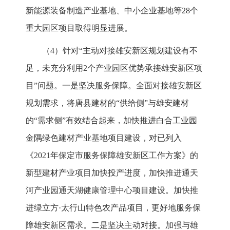
新能源装备制造产业基地、中小企业基地等28个
重大园区项目取得明显进展。
（4）针对“主动对接雄安新区规划建设有不
足，未充分利用2个产业园区优势承接雄安新区项
目”问题。一是坚决服务保障。全面对接雄安新区
规划需求，将唐县建材的“供给侧”与雄安建材
的“需求侧”有效结合起来，加快推进白合工业园
金隅绿色建材产业基地项目建设，对已列入
《2021年保定市服务保障雄安新区工作方案》的
新型建材产业项目加快投产进度，加快推进通天
河产业园通天湖健康管理中心项目建设。加快推
进绿立方·太行山特色农产品项目，更好地服务保
障雄安新区需求。二是坚决主动对接。加强与雄