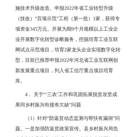
施技术升级改造。申报2022年省工业转型升级
（技改）“百项示范”工程（第一批）1家，获得专
项资金345万元。开展为期9个月规模以上工业企
业开展数字化转型诊断服务，挖掘培育工业互联
网试点示范项目，培育2家龙头企业实现数字化转
型，目前已推荐申报2022年河北省工业互联网创
新发展重点项目，列入省工信厅重点项目培育
库。
4． 关于“‘三农’工作和巩固拓展脱贫攻坚成
果同乡村振兴衔接有欠缺”问题
（1）针对“防返贫动态监测与帮扶有漏洞”问
题。一是加强防返贫政策宣传。县乡村振兴局负