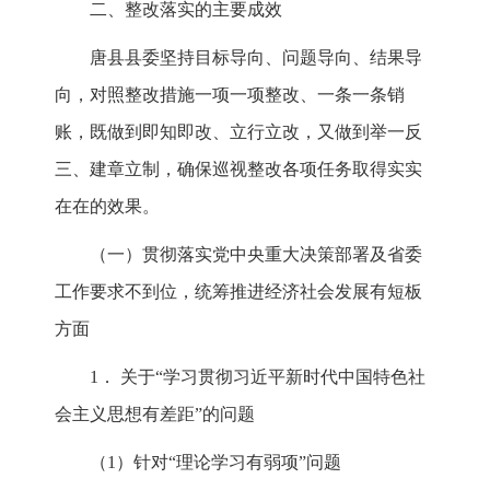
二、整改落实的主要成效
唐县县委坚持目标导向、问题导向、结果导
向，对照整改措施一项一项整改、一条一条销
账，既做到即知即改、立行立改，又做到举一反
三、建章立制，确保巡视整改各项任务取得实实
在在的效果。
（一）贯彻落实党中央重大决策部署及省委
工作要求不到位，统筹推进经济社会发展有短板
方面
1． 关于“学习贯彻习近平新时代中国特色社
会主义思想有差距”的问题
（1）针对“理论学习有弱项”问题