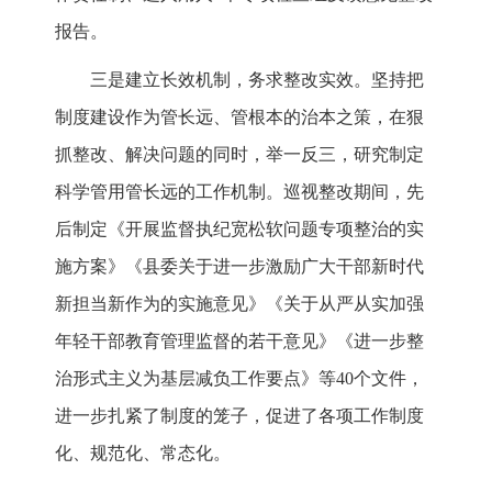
报告。
三是建立长效机制，务求整改实效。坚持把
制度建设作为管长远、管根本的治本之策，在狠
抓整改、解决问题的同时，举一反三，研究制定
科学管用管长远的工作机制。巡视整改期间，先
后制定《开展监督执纪宽松软问题专项整治的实
施方案》《县委关于进一步激励广大干部新时代
新担当新作为的实施意见》《关于从严从实加强
年轻干部教育管理监督的若干意见》《进一步整
治形式主义为基层减负工作要点》等40个文件，
进一步扎紧了制度的笼子，促进了各项工作制度
化、规范化、常态化。