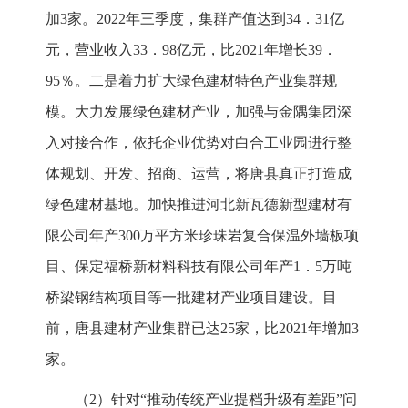
加3家。2022年三季度，集群产值达到34．31亿
元，营业收入33．98亿元，比2021年增长39．
95％。二是着力扩大绿色建材特色产业集群规
模。大力发展绿色建材产业，加强与金隅集团深
入对接合作，依托企业优势对白合工业园进行整
体规划、开发、招商、运营，将唐县真正打造成
绿色建材基地。加快推进河北新瓦德新型建材有
限公司年产300万平方米珍珠岩复合保温外墙板项
目、保定福桥新材料科技有限公司年产1．5万吨
桥梁钢结构项目等一批建材产业项目建设。目
前，唐县建材产业集群已达25家，比2021年增加3
家。
（2）针对“推动传统产业提档升级有差距”问