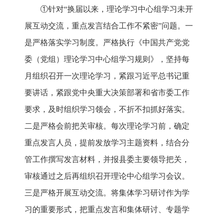
①针对“换届以来，理论学习中心组学习未开
展互动交流，重点发言结合工作不紧密”问题。一
是严格落实学习制度。严格执行《中国共产党党
委（党组）理论学习中心组学习规则》，坚持每
月组织召开一次理论学习，紧跟习近平总书记重
要讲话，紧跟党中央重大决策部署和省市委工作
要求，及时组织学习领会，不折不扣抓好落实。
二是严格会前把关审核。每次理论学习前，确定
重点发言人员，提前发放学习主题资料，结合分
管工作撰写发言材料，并报县委主要领导把关，
审核通过之后再组织召开理论中心组学习会议。
三是严格开展互动交流。将集体学习研讨作为学
习的重要形式，把重点发言和集体研讨、专题学