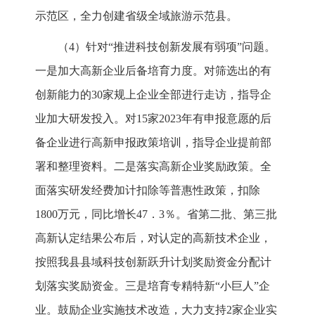
示范区，全力创建省级全域旅游示范县。
（4）针对“推进科技创新发展有弱项”问题。
一是加大高新企业后备培育力度。对筛选出的有
创新能力的30家规上企业全部进行走访，指导企
业加大研发投入。对15家2023年有申报意愿的后
备企业进行高新申报政策培训，指导企业提前部
署和整理资料。二是落实高新企业奖励政策。全
面落实研发经费加计扣除等普惠性政策，扣除
1800万元，同比增长47．3％。省第二批、第三批
高新认定结果公布后，对认定的高新技术企业，
按照我县县域科技创新跃升计划奖励资金分配计
划落实奖励资金。三是培育专精特新“小巨人”企
业。鼓励企业实施技术改造，大力支持2家企业实