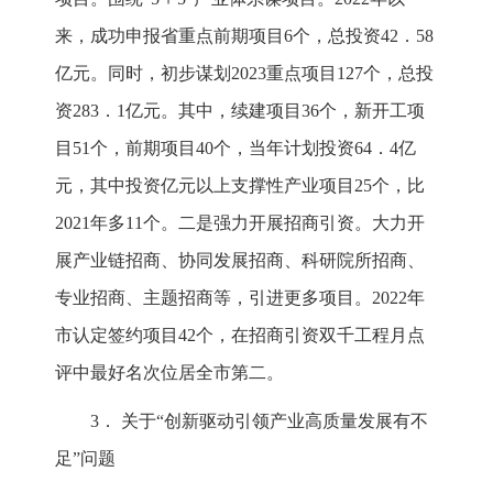
来，成功申报省重点前期项目6个，总投资42．58
亿元。同时，初步谋划2023重点项目127个，总投
资283．1亿元。其中，续建项目36个，新开工项
目51个，前期项目40个，当年计划投资64．4亿
元，其中投资亿元以上支撑性产业项目25个，比
2021年多11个。二是强力开展招商引资。大力开
展产业链招商、协同发展招商、科研院所招商、
专业招商、主题招商等，引进更多项目。2022年
市认定签约项目42个，在招商引资双千工程月点
评中最好名次位居全市第二。
3． 关于“创新驱动引领产业高质量发展有不
足”问题