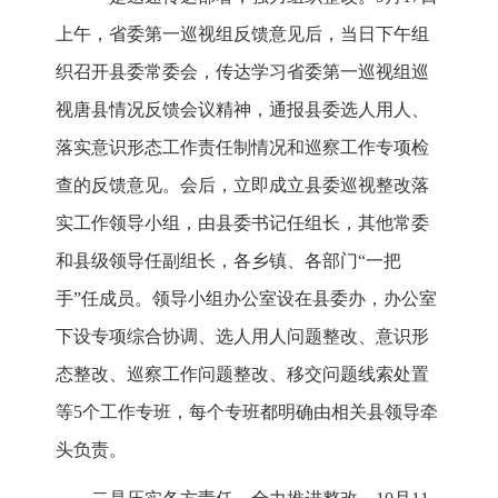
上午，省委第一巡视组反馈意见后，当日下午组
织召开县委常委会，传达学习省委第一巡视组巡
视唐县情况反馈会议精神，通报县委选人用人、
落实意识形态工作责任制情况和巡察工作专项检
查的反馈意见。会后，立即成立县委巡视整改落
实工作领导小组，由县委书记任组长，其他常委
和县级领导任副组长，各乡镇、各部门“一把
手”任成员。领导小组办公室设在县委办，办公室
下设专项综合协调、选人用人问题整改、意识形
态整改、巡察工作问题整改、移交问题线索处置
等5个工作专班，每个专班都明确由相关县领导牵
头负责。