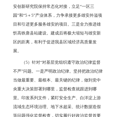
安创新研究院保持常态化对接，立足“一区三
园”和“5＋5”产业体系，力争承接更多雄安外溢项
目和引进更多服务雄安的项目。三是全力推进雄
忻高铁唐县站建设。建成后将极大缩短与雄安新
区的距离，有利于促进我县区域经济高质量发
展。
（5）针对“对基层党组织遵守政治纪律监督
不严”问题。一是严明政治纪律。坚持把政治纪律
当做最重要、最根本、最关键的纪律，做到党中
央重大决策部署到哪里，监督检查就跟进到哪
里。印发系列文件，紧盯安全生产、白洋淀上游
流域生态环境治理、地下水超采、统计数据造假
等问题强化监督检查，切实履行好政治监督首要