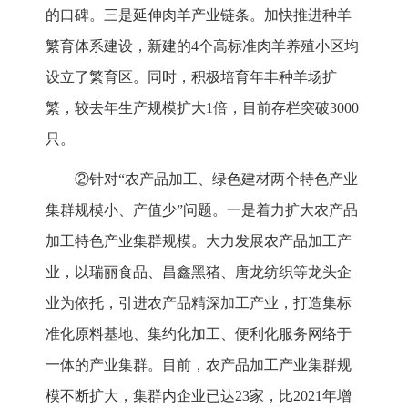
的口碑。三是延伸肉羊产业链条。加快推进种羊
繁育体系建设，新建的4个高标准肉羊养殖小区均
设立了繁育区。同时，积极培育年丰种羊场扩
繁，较去年生产规模扩大1倍，目前存栏突破3000
只。
②针对“农产品加工、绿色建材两个特色产业
集群规模小、产值少”问题。一是着力扩大农产品
加工特色产业集群规模。大力发展农产品加工产
业，以瑞丽食品、昌鑫黑猪、唐龙纺织等龙头企
业为依托，引进农产品精深加工产业，打造集标
准化原料基地、集约化加工、便利化服务网络于
一体的产业集群。目前，农产品加工产业集群规
模不断扩大，集群内企业已达23家，比2021年增