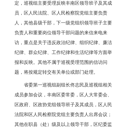
定，巡视组主要受理反映丰南区领导班子及其成
员，区人民法院、区人民检察院党组主要负责
人，其他县级干部，下一级党组织领导班子主要
负责人和重要岗位领导干部问题的来信来电来
访，重点是关于违反政治纪律、组织纪律、廉洁
纪律、群众纪律、工作纪律和生活纪律等方面举
报和反映。其他不属于巡视受理范围的信访问
题，将按规定转交有关单位或部门处理。
省委第一巡视组副组长佟志民及巡视组相关
成员参加会议，丰南区委常委，区人大常委会、
区政府、区政协党组领导班子及其成员，区人民
法院和区人民检察院党组主要负责人出席会议；
其他在职县（处）级及以上领导干部，区纪委监