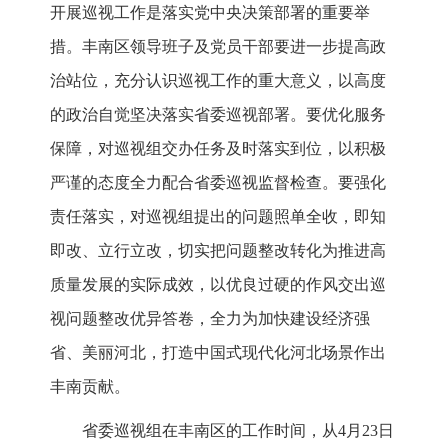
开展巡视工作是落实党中央决策部署的重要举
措。丰南区领导班子及党员干部要进一步提高政
治站位，充分认识巡视工作的重大意义，以高度
的政治自觉坚决落实省委巡视部署。要优化服务
保障，对巡视组交办任务及时落实到位，以积极
严谨的态度全力配合省委巡视监督检查。要强化
责任落实，对巡视组提出的问题照单全收，即知
即改、立行立改，切实把问题整改转化为推进高
质量发展的实际成效，以优良过硬的作风交出巡
视问题整改优异答卷，全力为加快建设经济强
省、美丽河北，打造中国式现代化河北场景作出
丰南贡献。
省委巡视组在丰南区的工作时间，从4月23日