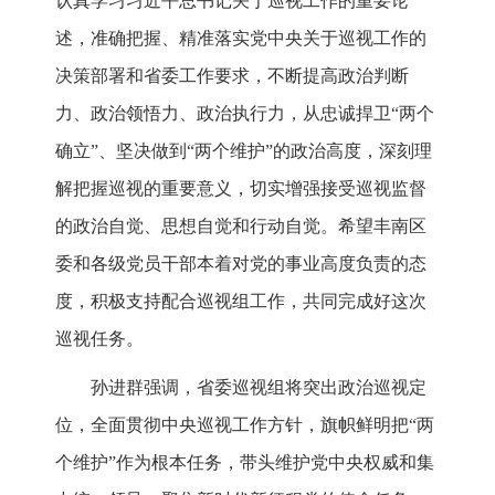
认真学习习近平总书记关于巡视工作的重要论
述，准确把握、精准落实党中央关于巡视工作的
决策部署和省委工作要求，不断提高政治判断
力、政治领悟力、政治执行力，从忠诚捍卫“两个
确立”、坚决做到“两个维护”的政治高度，深刻理
解把握巡视的重要意义，切实增强接受巡视监督
的政治自觉、思想自觉和行动自觉。希望丰南区
委和各级党员干部本着对党的事业高度负责的态
度，积极支持配合巡视组工作，共同完成好这次
巡视任务。
孙进群强调，省委巡视组将突出政治巡视定
位，全面贯彻中央巡视工作方针，旗帜鲜明把“两
个维护”作为根本任务，带头维护党中央权威和集