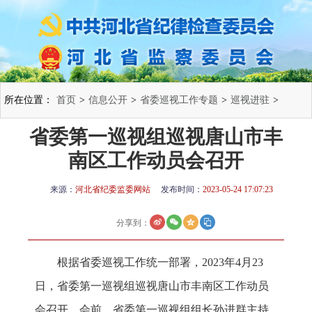
所在位置：
首页
>
信息公开
>
省委巡视工作专题
>
巡视进驻
>
省委第一巡视组巡视唐山市丰
南区工作动员会召开
来源：
河北省纪委监委网站
发布时间：
2023-05-24 17:07:23
分享到：
根据省委巡视工作统一部署，2023年4月23
日，省委第一巡视组巡视唐山市丰南区工作动员
会召开。会前，省委第一巡视组组长孙进群主持