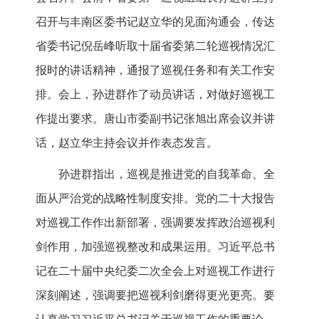
召开与丰南区委书记赵立华的见面沟通会，传达
省委书记倪岳峰听取十届省委第二轮巡视情况汇
报时的讲话精神，通报了巡视任务和有关工作安
排。会上，孙进群作了动员讲话，对做好巡视工
作提出要求。唐山市委副书记张旭出席会议并讲
话，赵立华主持会议并作表态发言。
孙进群指出，巡视是推进党的自我革命、全
面从严治党的战略性制度安排。党的二十大报告
对巡视工作作出新部署，强调要发挥政治巡视利
剑作用，加强巡视整改和成果运用。习近平总书
记在二十届中央纪委二次全会上对巡视工作进行
深刻阐述，强调要把巡视利剑磨得更光更亮。要