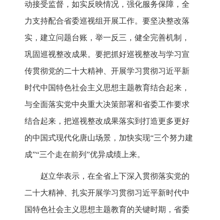
动接受监督，如实反映情况，强化服务保障，全
力支持配合省委巡视组开展工作。要坚决整改落
实，建立问题台账，举一反三，健全完善机制，
巩固巡视整改成果。要把抓好巡视整改与学习宣
传贯彻党的二十大精神、开展学习贯彻习近平新
时代中国特色社会主义思想主题教育结合起来，
与全面落实党中央重大决策部署和省委工作要求
结合起来，把巡视整改成果落实到打造更多更好
的中国式现代化唐山场景，加快实现“三个努力建
成”“三个走在前列”优异成绩上来。
赵立华表示，在全省上下深入贯彻落实党的
二十大精神、扎实开展学习贯彻习近平新时代中
国特色社会主义思想主题教育的关键时期，省委