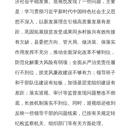
济社会平稳发展。巡视也发现了一些问题，主要
是：学习贯彻习近平新时代中国特色社会主义思
想不深入，以新发展理念引领高质量发展有差
距，巩固拓展脱贫攻坚成果同乡村振兴有效衔接
有欠缺，县委把方向、管大局、做决策、保落实
作用发挥不充分，推动全面深化改革不够到位，
防范化解重大风险有弱项；全面从严治党责任履
行不到位，抓党风廉政建设不够有力；领导班子
和干部队伍建设有短板，加强基层党组织建设有
差距；落实巡视、审计等监督发现问题整改不彻
底，长效机制落实不到位。同时，巡视组还收到
反映一些领导干部的问题线索，已按有关规定转
纪检监察机关、组织部门等有关方面处理。