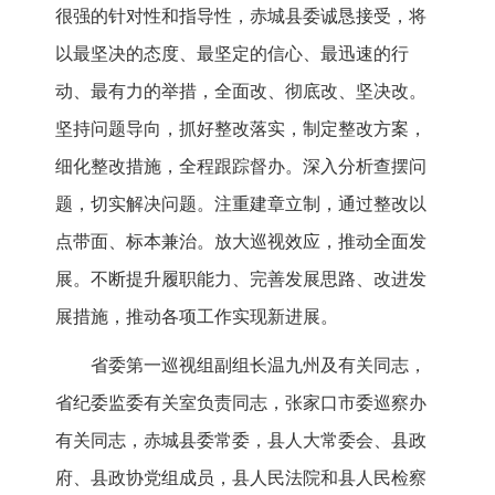
很强的针对性和指导性，赤城县委诚恳接受，将
以最坚决的态度、最坚定的信心、最迅速的行
动、最有力的举措，全面改、彻底改、坚决改。
坚持问题导向，抓好整改落实，制定整改方案，
细化整改措施，全程跟踪督办。深入分析查摆问
题，切实解决问题。注重建章立制，通过整改以
点带面、标本兼治。放大巡视效应，推动全面发
展。不断提升履职能力、完善发展思路、改进发
展措施，推动各项工作实现新进展。
省委第一巡视组副组长温九州及有关同志，
省纪委监委有关室负责同志，张家口市委巡察办
有关同志，赤城县委常委，县人大常委会、县政
府、县政协党组成员，县人民法院和县人民检察