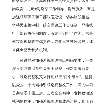
向纵深发展。认真履行第一责任人责任，落实“一
岗双责”。加强对巡察工作领导，提升质效。五是
加强领导班子和干部队伍建设，切实履职担当。
坚持民主集中制，落实党建工作责任制。严格执
行干部选拔任用制度，激励干部担当作为。六是
落实巡视整改主体责任，强化日常整改监督，建
立健全整改长效机制。
孙进群对加强巡视整改提出明确要求，一要
深入学习贯彻党中央关于巡视工作新部署新要
求，以巡视整改实际行动践行“两个维护”。坚持
以党的二十大精神引领巡视整改工作，深入学习
贯彻省委十届二次、三次全会精神，发挥政治巡
视利剑作用，加强巡视整改和成果运用，真正做