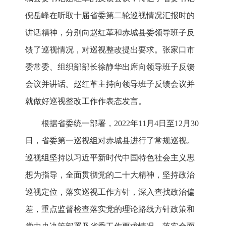
倪岳峰在听取十届省委第二轮巡视情况汇报时的
讲话精神，分别向赵红革和赤城县委领导班子反
馈了巡视情况，对巡视整改提出要求。张家口市
委常委、组织部部长徐静华出席向领导班子反馈
会议并讲话。赵红革主持向领导班子反馈会议并
就做好巡视整改工作作表态发言。
根据省委统一部署，2022年11月4日至12月30
日，省委第一巡视组对赤城县进行了常规巡视。
巡视组坚持以习近平新时代中国特色社会主义思
想为指导，全面贯彻党的二十大精神，坚持政治
巡视定位，落实巡视工作方针，深入查找政治偏
差，重点监督检查落实党的理论路线方针政策和