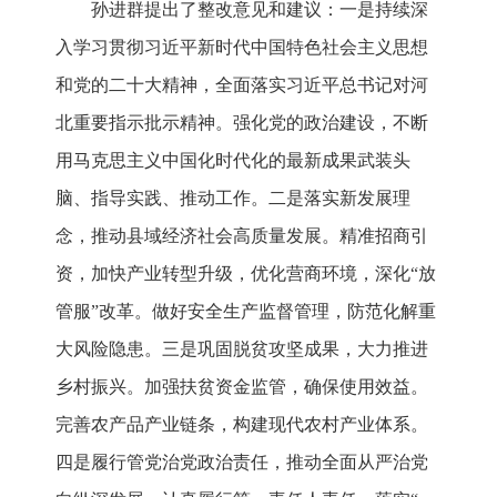
孙进群提出了整改意见和建议：一是持续深
入学习贯彻习近平新时代中国特色社会主义思想
和党的二十大精神，全面落实习近平总书记对河
北重要指示批示精神。强化党的政治建设，不断
用马克思主义中国化时代化的最新成果武装头
脑、指导实践、推动工作。二是落实新发展理
念，推动县域经济社会高质量发展。精准招商引
资，加快产业转型升级，优化营商环境，深化“放
管服”改革。做好安全生产监督管理，防范化解重
大风险隐患。三是巩固脱贫攻坚成果，大力推进
乡村振兴。加强扶贫资金监管，确保使用效益。
完善农产品产业链条，构建现代农村产业体系。
四是履行管党治党政治责任，推动全面从严治党