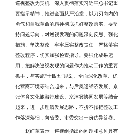
巡视整改为契机，深入贯彻落实习近平总书记重
要指示精神，推进全面从严治党，以刀刃向内的
勇气和自我革命的精神彻底抓好整改落实。要坚
持问题导向，对巡视发现的问题深刻反思、强化
措施、坚决整改，牢牢压实整改责任，严格落实
整改程序，切实加强检查指导。要强化成果运
用，把解决巡视发现的问题作为推动工作的重要
抓手，与实施“十四五”规划、全面深化改革、优
化营商环境等结合起来，与后奥运经济发展、京
张体育文化旅游带建设、京津冀协同发展等结合
起来，进一步理清发展思路，不折不扣把整改工
作落深落细，向省委、市委交出一份优异答卷。
赵红革表示，巡视组指出的问题和意见具有