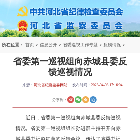
所在位置：
首页
>
信息公开
>
省委巡视工作专题
>
反馈情况
>
省委第一巡视组向赤城县委反
馈巡视情况
来源：
河北省纪委监委网站
发布时间：
2023-04-03 17:16:04
分享到：
近日，省委第一巡视组向赤城县委反馈巡视
情况。省委第一巡视组组长孙进群主持召开向赤
城县委书记赵红革的反馈会议，传达了省委书记