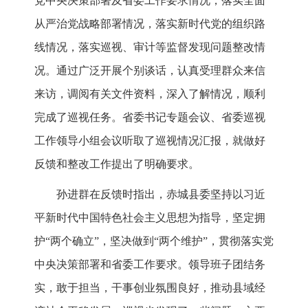
党中央决策部署及省委工作要求情况，落实全面
从严治党战略部署情况，落实新时代党的组织路
线情况，落实巡视、审计等监督发现问题整改情
况。通过广泛开展个别谈话，认真受理群众来信
来访，调阅有关文件资料，深入了解情况，顺利
完成了巡视任务。省委书记专题会议、省委巡视
工作领导小组会议听取了巡视情况汇报，就做好
反馈和整改工作提出了明确要求。
孙进群在反馈时指出，赤城县委坚持以习近
平新时代中国特色社会主义思想为指导，坚定拥
护“两个确立”，坚决做到“两个维护”，贯彻落实党
中央决策部署和省委工作要求。领导班子团结务
实，敢于担当，干事创业氛围良好，推动县域经