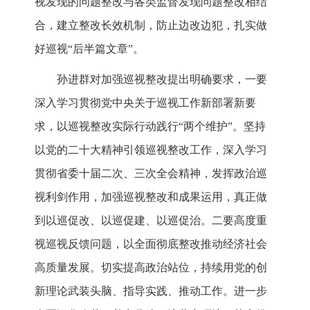
视发现的问题整改与各类监督发现问题整改相结
合，建立整改长效机制，防止边改边犯，扎实做
好巡视“后半篇文章”。
孙进群对加强巡视整改提出明确要求，一要
深入学习贯彻党中央关于巡视工作新部署新要
求，以巡视整改实际行动践行“两个维护”。坚持
以党的二十大精神引领巡视整改工作，深入学习
贯彻省委十届二次、三次全会精神，发挥政治巡
视利剑作用，加强巡视整改和成果运用，真正做
到以巡促改、以巡促建、以巡促治。二要高度重
视巡视反馈问题，以全面彻底整改推动经济社会
高质量发展。切实提高政治站位，持续用党的创
新理论武装头脑、指导实践、推动工作。进一步