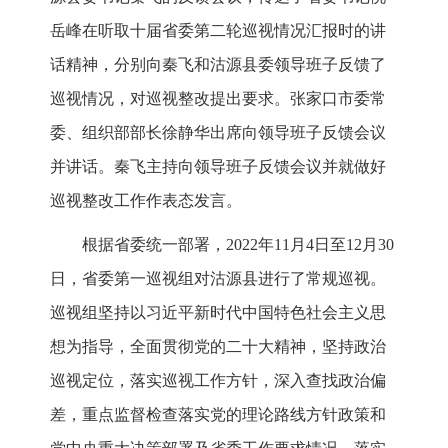
岳峰在听取十届省委第二轮巡视情况汇报时的讲
话精神，分别向秦飞和沽源县委领导班子反馈了
巡视情况，对巡视整改提出要求。张家口市委常
委、组织部部长徐静华出席向领导班子反馈会议
并讲话。秦飞主持向领导班子反馈会议并就做好
巡视整改工作作表态发言。
根据省委统一部署，2022年11月4日至12月30
日，省委第一巡视组对沽源县进行了常规巡视。
巡视组坚持以习近平新时代中国特色社会主义思
想为指导，全面贯彻党的二十大精神，坚持政治
巡视定位，落实巡视工作方针，深入查找政治偏
差，重点监督检查落实党的理论路线方针政策和