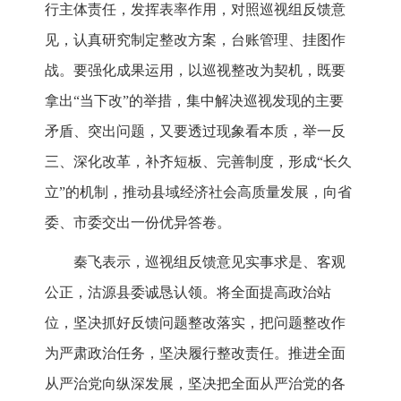
行主体责任，发挥表率作用，对照巡视组反馈意
见，认真研究制定整改方案，台账管理、挂图作
战。要强化成果运用，以巡视整改为契机，既要
拿出“当下改”的举措，集中解决巡视发现的主要
矛盾、突出问题，又要透过现象看本质，举一反
三、深化改革，补齐短板、完善制度，形成“长久
立”的机制，推动县域经济社会高质量发展，向省
委、市委交出一份优异答卷。
秦飞表示，巡视组反馈意见实事求是、客观
公正，沽源县委诚恳认领。将全面提高政治站
位，坚决抓好反馈问题整改落实，把问题整改作
为严肃政治任务，坚决履行整改责任。推进全面
从严治党向纵深发展，坚决把全面从严治党的各