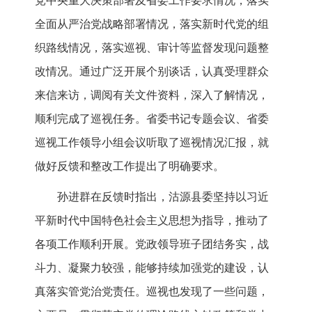
党中央重大决策部署及省委工作要求情况，落实
全面从严治党战略部署情况，落实新时代党的组
织路线情况，落实巡视、审计等监督发现问题整
改情况。通过广泛开展个别谈话，认真受理群众
来信来访，调阅有关文件资料，深入了解情况，
顺利完成了巡视任务。省委书记专题会议、省委
巡视工作领导小组会议听取了巡视情况汇报，就
做好反馈和整改工作提出了明确要求。
孙进群在反馈时指出，沽源县委坚持以习近
平新时代中国特色社会主义思想为指导，推动了
各项工作顺利开展。党政领导班子团结务实，战
斗力、凝聚力较强，能够持续加强党的建设，认
真落实管党治党责任。巡视也发现了一些问题，