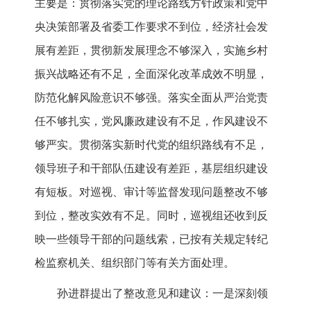
主要是：贯彻落实党的理论路线方针政策和党中
央决策部署及省委工作要求不到位，经济社会发
展有差距，贯彻新发展理念不够深入，实施乡村
振兴战略还有不足，全面深化改革成效不明显，
防范化解风险意识不够强。落实全面从严治党责
任不够扎实，党风廉政建设有不足，作风建设不
够严实。贯彻落实新时代党的组织路线有不足，
领导班子和干部队伍建设有差距，基层组织建设
有短板。对巡视、审计等监督发现问题整改不够
到位，整改实效有不足。同时，巡视组还收到反
映一些领导干部的问题线索，已按有关规定转纪
检监察机关、组织部门等有关方面处理。
孙进群提出了整改意见和建议：一是深刻领