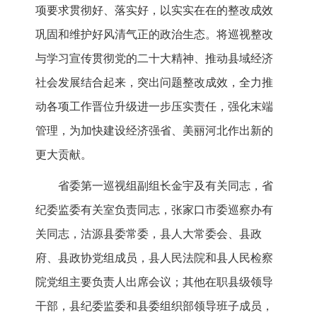
项要求贯彻好、落实好，以实实在在的整改成效
巩固和维护好风清气正的政治生态。将巡视整改
与学习宣传贯彻党的二十大精神、推动县域经济
社会发展结合起来，突出问题整改成效，全力推
动各项工作晋位升级进一步压实责任，强化末端
管理，为加快建设经济强省、美丽河北作出新的
更大贡献。
省委第一巡视组副组长金宇及有关同志，省
纪委监委有关室负责同志，张家口市委巡察办有
关同志，沽源县委常委，县人大常委会、县政
府、县政协党组成员，县人民法院和县人民检察
院党组主要负责人出席会议；其他在职县级领导
干部，县纪委监委和县委组织部领导班子成员，