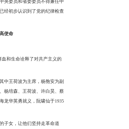
中央委员和省委委员不得兼任中
已经初步认识到了党的纪律检查
高使命
鲜血和生命诠释了对共产主义的
其中王荷波为主席，杨匏安为副
、杨培森、王荷波、许白昊、蔡
海龙华英勇就义，阮啸仙于1935
的子女，让他们坚持走革命道