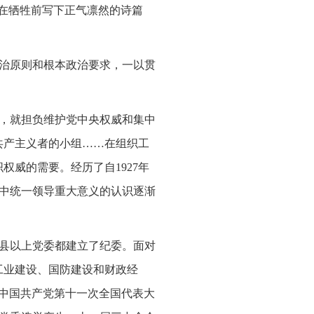
并在牺牲前写下正气凛然的诗篇
治原则和根本政治要求，一以贯
，就担负维护党中央权威和集中
共产主义者的小组……在组织工
威的需要。经历了自1927年
集中统一领导重大意义的认识逐渐
部分县以上党委都建立了纪委。面对
工业建设、国防建设和财政经
，中国共产党第十一次全国代表大