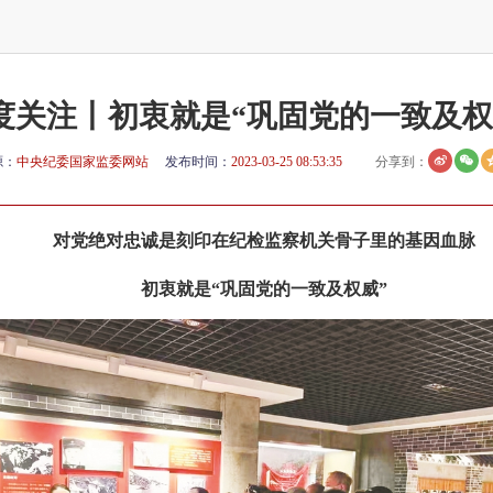
度关注丨初衷就是“巩固党的一致及权
源：
中央纪委国家监委网站
发布时间：
2023-03-25 08:53:35
分享到：
对党绝对忠诚是刻印在纪检监察机关骨子里的基因血脉
初衷就是“巩固党的一致及权威”