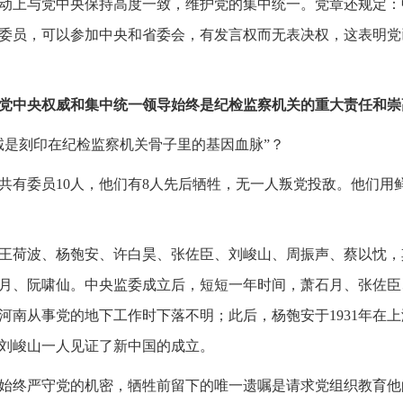
动上与党中央保持高度一致，维护党的集中统一。党章还规定：
委员，可以参加中央和省委会，有发言权而无表决权，这表明党
党中央权威和集中统一领导始终是纪检监察机关的重大责任和崇
诚是刻印在纪检监察机关骨子里的基因血脉”？
共有委员10人，他们有8人先后牺牲，无一人叛党投敌。他们用
王荷波、杨匏安、许白昊、张佐臣、刘峻山、周振声、蔡以忱，
月、阮啸仙。中央监委成立后，短短一年时间，萧石月、张佐臣
在河南从事党的地下工作时下落不明；此后，杨匏安于1931年在上
刘峻山一人见证了新中国的成立。
始终严守党的机密，牺牲前留下的唯一遗嘱是请求党组织教育他