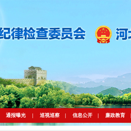
|
通报曝光
|
巡视巡察
|
信息公开
|
廉政教育