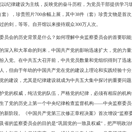
览以纪律建设为主线，反映党的奋斗历程，为党员干部提供学习
（套），珍贵照片700余幅上展，其中38件（套）珍贵文物是首
过的剑，等等。自开馆以来接待观众300万人次。
委员会的历史背景是什么？如何理解中央监察委员会的首要职能
的深入和大革命的到来，中国共产党的影响迅速扩大，党的力量
纷入党。在中共五大召开前，中共党员数量和党组织得到了迅速
967人，但由于年幼的中国共产党在党的建设上理论和实践经验十
党的建设，尤其是纪律建设就成为中共五大集中探讨的重要问题
护党的权威，纯洁党的队伍，严格党的纪律，必须有相应的机构
生了党的历史上第一个中央纪律检查监督机构——中央监察委员
的新阶段。《中国共产党第三次修正章程决案》首次增设“监察
及省的监察委员会的目的是“巩固党的一致及权威”，把严明政