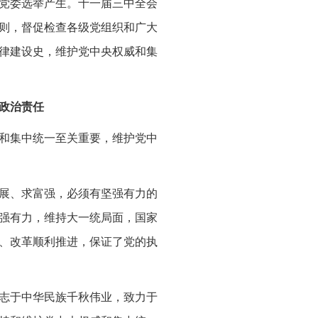
党委选举产生。十一届三中全会
则，督促检查各级党组织和广大
律建设史，维护党中央权威和集
政治责任
和集中统一至关重要，维护党中
展、求富强，必须有坚强有力的
强有力，维持大一统局面，国家
、改革顺利推进，保证了党的执
志于中华民族千秋伟业，致力于