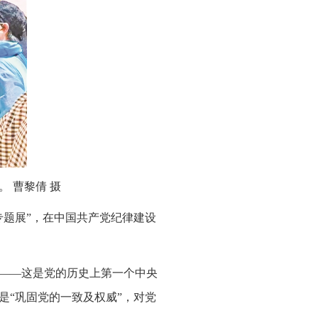
 曹黎倩 摄
专题展”，在中国共产党纪律建设
会——这是党的历史上第一个中央
是“巩固党的一致及权威”，对党