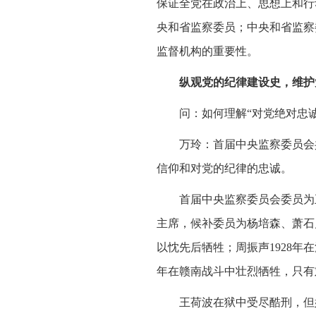
保证全党在政治上、思想上和行
央和省监察委员；中央和省监察
监督机构的重要性。
纵观党的纪律建设史，维护
问：如何理解“对党绝对忠
万玲：首届中央监察委员会
信仰和对党的纪律的忠诚。
首届中央监察委员会委员为
主席，候补委员为杨培森、萧石
以忱先后牺牲；周振声1928年
年在赣南战斗中壮烈牺牲，只有
王荷波在狱中受尽酷刑，但