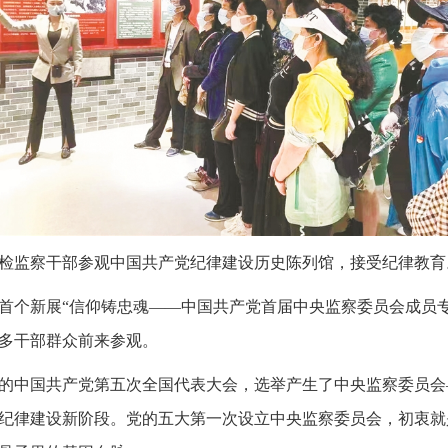
检监察干部参观中国共产党纪律建设历史陈列馆，接受纪律教育。
首个新展“信仰铸忠魂——中国共产党首届中央监察委员会成员
多干部群众前来参观。
汉召开的中国共产党第五次全国代表大会，选举产生了中央监察委员
纪律建设新阶段。党的五大第一次设立中央监察委员会，初衷就