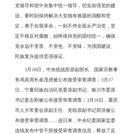
党领导和党中央集中统一领导，切实加强党的建
设。要时刻保持解决大党独有难题的清醒和坚
定，勇于自我革命，一刻不停全面从严治党，坚
定不移反对腐败，始终保持党的团结统一，确保
党永远不变质、不变色、不变味，为强国建设、
民族复兴提供坚强保证。
3月18日，中央统战部原副部长、国家宗教事
务局原局长崔茂虎被公布接受审查调查；3月17
日，宁夏回族自治区党委原副书记、银川市委原
书记姜志刚被公布接受审查调查；3月16日，重庆
市人大常委会原副主任、党组原副书记郑洪被公
布接受审查调查……连日来，中央纪委国家监委
连续发布中管干部接受审查调查信息，释放了反