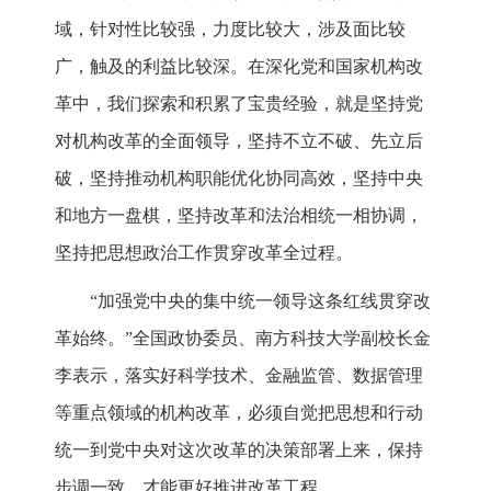
域，针对性比较强，力度比较大，涉及面比较
广，触及的利益比较深。在深化党和国家机构改
革中，我们探索和积累了宝贵经验，就是坚持党
对机构改革的全面领导，坚持不立不破、先立后
破，坚持推动机构职能优化协同高效，坚持中央
和地方一盘棋，坚持改革和法治相统一相协调，
坚持把思想政治工作贯穿改革全过程。
“加强党中央的集中统一领导这条红线贯穿改
革始终。”全国政协委员、南方科技大学副校长金
李表示，落实好科学技术、金融监管、数据管理
等重点领域的机构改革，必须自觉把思想和行动
统一到党中央对这次改革的决策部署上来，保持
步调一致，才能更好推进改革工程。