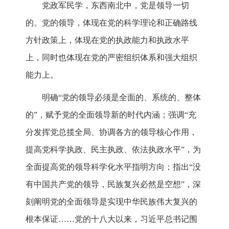
党政军民学，东西南北中，党是领导一切
的。党的领导，体现在党的科学理论和正确路线
方针政策上，体现在党的执政能力和执政水平
上，同时也体现在党的严密组织体系和强大组织
能力上。
明确“党的领导必须是全面的、系统的、整体
的”，赋予党的全面领导新的时代内涵；强调“充
分发挥党总揽全局、协调各方的领导核心作用，
提高党科学执政、民主执政、依法执政水平”，为
全面提高党的领导科学化水平指明方向；指出“没
有中国共产党的领导，民族复兴必然是空想”，深
刻阐明党的全面领导是实现中华民族伟大复兴的
根本保证……党的十八大以来，习近平总书记围