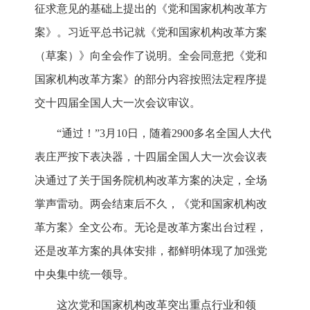
征求意见的基础上提出的《党和国家机构改革方
案》。习近平总书记就《党和国家机构改革方案
（草案）》向全会作了说明。全会同意把《党和
国家机构改革方案》的部分内容按照法定程序提
交十四届全国人大一次会议审议。
“通过！”3月10日，随着2900多名全国人大代
表庄严按下表决器，十四届全国人大一次会议表
决通过了关于国务院机构改革方案的决定，全场
掌声雷动。两会结束后不久，《党和国家机构改
革方案》全文公布。无论是改革方案出台过程，
还是改革方案的具体安排，都鲜明体现了加强党
中央集中统一领导。
这次党和国家机构改革突出重点行业和领