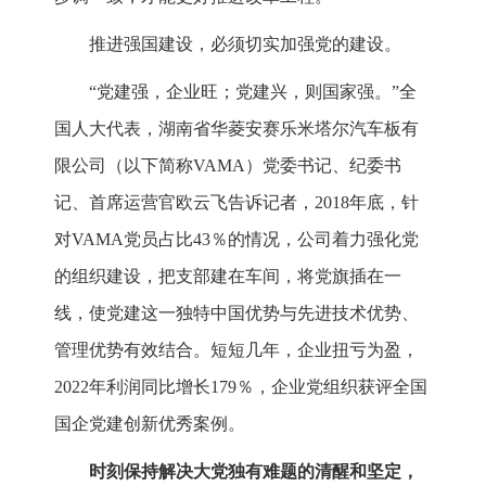
推进强国建设，必须切实加强党的建设。
“党建强，企业旺；党建兴，则国家强。”全
国人大代表，湖南省华菱安赛乐米塔尔汽车板有
限公司（以下简称VAMA）党委书记、纪委书
记、首席运营官欧云飞告诉记者，2018年底，针
对VAMA党员占比43％的情况，公司着力强化党
的组织建设，把支部建在车间，将党旗插在一
线，使党建这一独特中国优势与先进技术优势、
管理优势有效结合。短短几年，企业扭亏为盈，
2022年利润同比增长179％，企业党组织获评全国
国企党建创新优秀案例。
时刻保持解决大党独有难题的清醒和坚定，