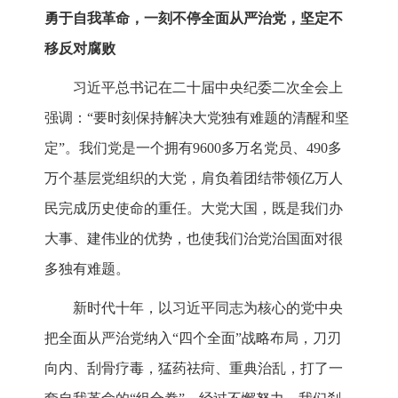
勇于自我革命，一刻不停全面从严治党，坚定不
移反对腐败
习近平总书记在二十届中央纪委二次全会上
强调：“要时刻保持解决大党独有难题的清醒和坚
定”。我们党是一个拥有9600多万名党员、490多
万个基层党组织的大党，肩负着团结带领亿万人
民完成历史使命的重任。大党大国，既是我们办
大事、建伟业的优势，也使我们治党治国面对很
多独有难题。
新时代十年，以习近平同志为核心的党中央
把全面从严治党纳入“四个全面”战略布局，刀刃
向内、刮骨疗毒，猛药祛疴、重典治乱，打了一