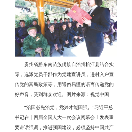
贵州省黔东南苗族侗族自治州榕江县结合实
际，选派党员干部作为党建宣讲员，进村入户宣
传党的富民政策等，用通俗易懂的语言传递党的
好声音，受到群众欢迎。图片来源：视觉中国
“治国必先治党，党兴才能国强。”习近平总
书记在十四届全国人大一次会议闭幕会上发表重
要讲话强调，推进强国建设，必须坚持中国共产