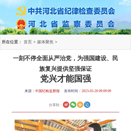
所在位置：
首页
>
媒体聚焦
>
一刻不停全面从严治党，为强国建设、民
族复兴提供坚强保证
党兴才能国强
来源：
中国纪检监察报
发布时间：
2023-03-20 09:09:09
分享到：