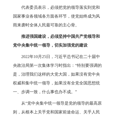
代表委员表示，必须把党的领导落实到党和
国家事业各领域各方面各环节，使党始终成为风
雨来袭时全体人民最可靠的主心骨。
推进强国建设，必须坚持中国共产党领导和
党中央集中统一领导，切实加强党的建设
2022年10月25日，习近平总书记在二十届中
央政治局第一次集体学习时指出：“特别要强调的
是，治理我们这样的大党大国，如果没有党中央
权威和集中统一领导，如果没有全党全国思想统
一、步调一致，什么事也办不成。”
从“党中央集中统一领导是党的领导的最高原
则，从根本上关乎党和国家前途命运、关乎人民