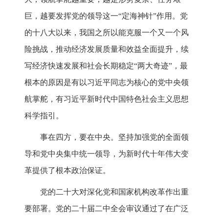
巨，越要发挥党的领导这一“定海神针”作用。党
的十八大以来，我国之所以能克服一个又一个风
险挑战，推动经济发展质量和效益全面提升，续
写经济快速发展和社会长期稳定“两大奇迹”，最
根本的原因是有以习近平同志为核心的党中央领
航掌舵，有习近平新时代中国特色社会主义思想
科学指引。
事在四方，要在中央。坚持加强党的全面领
导和党中央集中统一领导，为新时代十年伟大变
革提供了根本政治保证。
党的二十大对深化党和国家机构改革作出重
要部署。党的二十届二中全会审议通过了在广泛