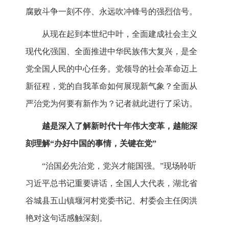
腐败斗争一刻不停、永远吹冲锋号的强烈信号。
从现在起到本世纪中叶，全面建成社会主义
现代化强国、全面推进中华民族伟大复兴，是全
党全国人民的中心任务。党领导的社会革命迈上
新征程，党的自我革命如何展现新气象？全面从
严治党为何要有新作为？记者就此进行了采访。
越是深入了解新时代十年伟大变革，越能深
刻理解“办好中国的事情，关键在党”
“治国必先治党，党兴才能国强。”现场聆听
习近平总书记重要讲话，全国人大代表，湖北省
谷城县五山镇堰河村党委书记、村委会主任闵洪
艳对这句话感触深刻。