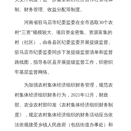
制、财务管理、收益分配等制度。
河南省驻马店市纪委监委在全市选取30个农
村“三资”规模较大、项目资金密集、资源富集的
村（社区），由各县区纪委监委开展提级监督。
驻马店市纪委监委同步下发提级监督清单和监督
路线图，指导各区县开展提级监督工作，织密织
牢基层监督网络。
为加强农村集体经济组织财务管理，规范农
村集体经济组织财务行为，2021年12月，财政
部、农业农村部印发《农村集体经济组织财务制
度》，规定农村集体经济组织的财务活动应当依
法依规接受乡镇人民政府（包括街道办事处）和