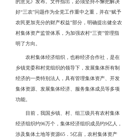
的意见》发布。文件指出，必须坚持不懈把解决
好“三农”问题作为全党工作重中之重，并在“赋予
农民更加充分的财产权益”部分，明确提出健全农
村集体资产监管体系，为加强农村“三资”管理指
明了方向。
农村集体经济组织，也称经济合作社，是在
乡镇党委和村党组织的领导下，发展集体所有制
经济的一类特别法人，具有管理集体资产、开发
集体资源、发展集体经济、服务集体成员等多项
功能。
目前，我国乡镇、村、组三级共有农村集体
经济组织约96万个，集体经济组织成员约9亿人，
涉及集体土地等资源65．5亿亩，农村集体资产