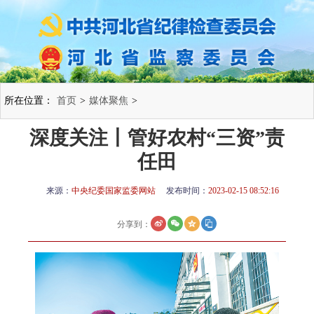
所在位置：
首页
>
媒体聚焦
>
深度关注丨管好农村“三资”责
任田
来源：
中央纪委国家监委网站
发布时间：
2023-02-15 08:52:16
分享到：