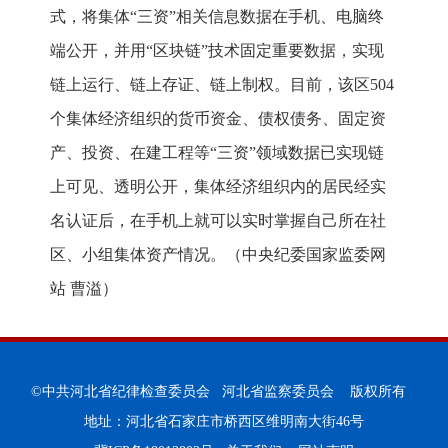
式，将集体“三资”相关信息数据在手机、电脑终
端公开，并用“区块链”技术固定重要数据，实现
链上运行、链上存证、链上制权。目前，该区504
个集体经济组织的货币资金、债权债务、固定资
产、投资、在建工程等“三资”领域数据已实现链
上可见、透明公开，集体经济组织内的居民经实
名认证后，在手机上就可以实时掌握自己所在社
区、小组集体资产情况。（中央纪委国家监委网
站 曹溢）
©中共河北省纪律检查委员会 河北省监察委员会 版权所有
地址：河北省石家庄市桥西区维明南大街46号