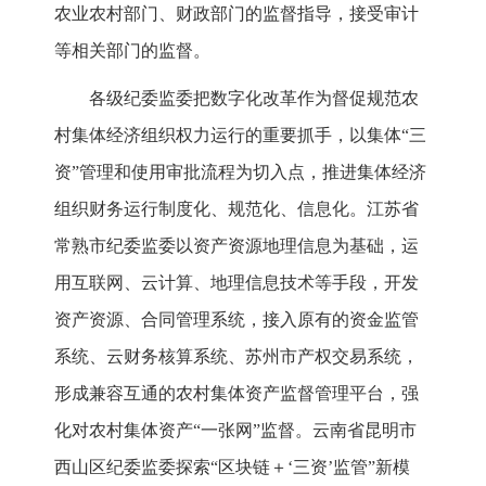
农业农村部门、财政部门的监督指导，接受审计
等相关部门的监督。
各级纪委监委把数字化改革作为督促规范农
村集体经济组织权力运行的重要抓手，以集体“三
资”管理和使用审批流程为切入点，推进集体经济
组织财务运行制度化、规范化、信息化。江苏省
常熟市纪委监委以资产资源地理信息为基础，运
用互联网、云计算、地理信息技术等手段，开发
资产资源、合同管理系统，接入原有的资金监管
系统、云财务核算系统、苏州市产权交易系统，
形成兼容互通的农村集体资产监督管理平台，强
化对农村集体资产“一张网”监督。云南省昆明市
西山区纪委监委探索“区块链＋‘三资’监管”新模