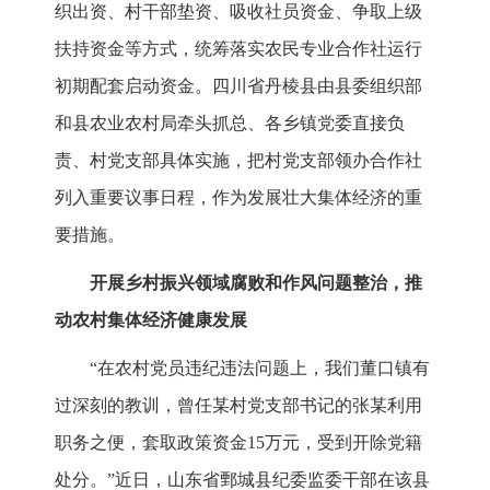
织出资、村干部垫资、吸收社员资金、争取上级
扶持资金等方式，统筹落实农民专业合作社运行
初期配套启动资金。四川省丹棱县由县委组织部
和县农业农村局牵头抓总、各乡镇党委直接负
责、村党支部具体实施，把村党支部领办合作社
列入重要议事日程，作为发展壮大集体经济的重
要措施。
开展乡村振兴领域腐败和作风问题整治，推
动农村集体经济健康发展
“在农村党员违纪违法问题上，我们董口镇有
过深刻的教训，曾任某村党支部书记的张某利用
职务之便，套取政策资金15万元，受到开除党籍
处分。”近日，山东省鄄城县纪委监委干部在该县