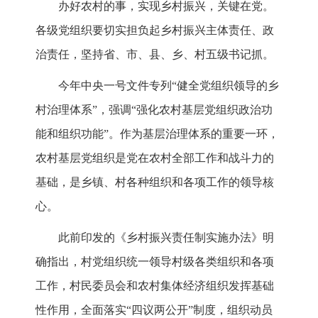
办好农村的事，实现乡村振兴，关键在党。
各级党组织要切实担负起乡村振兴主体责任、政
治责任，坚持省、市、县、乡、村五级书记抓。
今年中央一号文件专列“健全党组织领导的乡
村治理体系”，强调“强化农村基层党组织政治功
能和组织功能”。作为基层治理体系的重要一环，
农村基层党组织是党在农村全部工作和战斗力的
基础，是乡镇、村各种组织和各项工作的领导核
心。
此前印发的《乡村振兴责任制实施办法》明
确指出，村党组织统一领导村级各类组织和各项
工作，村民委员会和农村集体经济组织发挥基础
性作用，全面落实“四议两公开”制度，组织动员