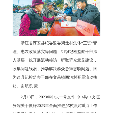
浙江省淳安县纪委监委聚焦村集体“三资”管
理、惠农政策落实等问题，组织纪检监察干部深
入基层一线开展流动接访，听取群众意见建议，
收集问题线索，推动解决群众急难愁盼问题。图
为该县纪检监察干部在文昌镇西河村开展流动接
访。谢航凯 摄
2月13日，2023年中央一号文件《中共中央 国
务院关于做好2023年全面推进乡村振兴重点工作