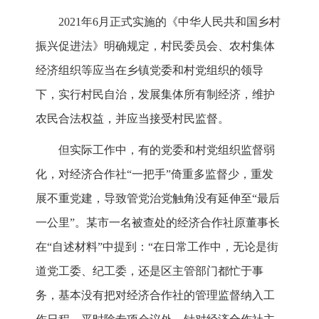
2021年6月正式实施的《中华人民共和国乡村
振兴促进法》明确规定，村民委员会、农村集体
经济组织等应当在乡镇党委和村党组织的领导
下，实行村民自治，发展集体所有制经济，维护
农民合法权益，并应当接受村民监督。
但实际工作中，有的党委和村党组织监督弱
化，对经济合作社“一把手”倚重多监督少，重发
展不重党建，导致管党治党触角没有延伸至“最后
一公里”。某市一名被查处的经济合作社原董事长
在“自述材料”中提到：“在日常工作中，无论是街
道党工委、纪工委，还是区主管部门都忙于事
务，基本没有把对经济合作社的管理监督纳入工