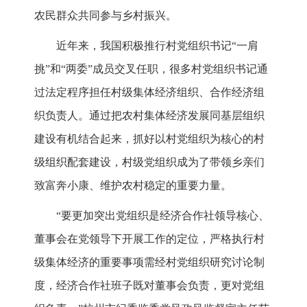
农民群众共同参与乡村振兴。
近年来，我国积极推行村党组织书记“一肩
挑”和“两委”成员交叉任职，很多村党组织书记通
过法定程序担任村级集体经济组织、合作经济组
织负责人。通过把农村集体经济发展同基层组织
建设有机结合起来，抓好以村党组织为核心的村
级组织配套建设，村级党组织成为了带领乡亲们
致富奔小康、维护农村稳定的重要力量。
“要更加突出党组织是经济合作社领导核心、
董事会在党领导下开展工作的定位，严格执行村
级集体经济的重要事项需经村党组织研究讨论制
度，经济合作社班子既对董事会负责，更对党组