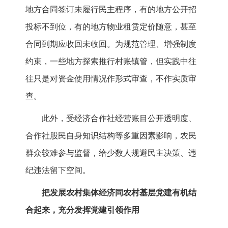
地方合同签订未履行民主程序，有的地方公开招
投标不到位，有的地方物业租赁定价随意，甚至
合同到期应收回未收回。为规范管理、增强制度
约束，一些地方探索推行村账镇管，但实践中往
往只是对资金使用情况作形式审查，不作实质审
查。
此外，受经济合作社经营账目公开透明度、
合作社股民自身知识结构等多重因素影响，农民
群众较难参与监督，给少数人规避民主决策、违
纪违法留下空间。
把发展农村集体经济同农村基层党建有机结
合起来，充分发挥党建引领作用